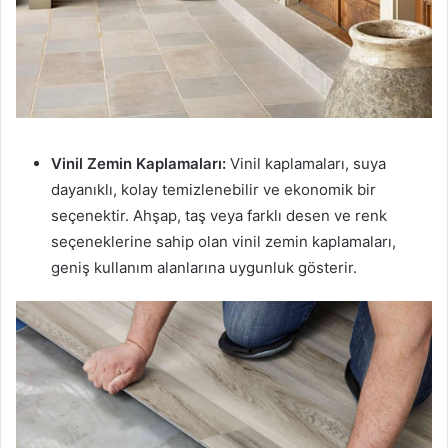
Vinil Zemin Kaplamaları:
Vinil kaplamaları, suya
dayanıklı, kolay temizlenebilir ve ekonomik bir
seçenektir. Ahşap, taş veya farklı desen ve renk
seçeneklerine sahip olan vinil zemin kaplamaları,
geniş kullanım alanlarına uygunluk gösterir.