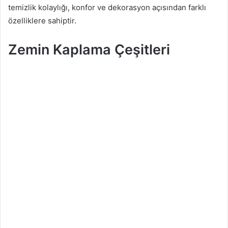
temizlik kolaylığı, konfor ve dekorasyon açısından farklı
özelliklere sahiptir.
Zemin Kaplama Çeşitleri