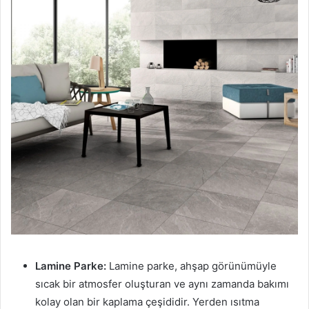
Lamine Parke:
Lamine parke, ahşap görünümüyle
sıcak bir atmosfer oluşturan ve aynı zamanda bakımı
kolay olan bir kaplama çeşididir. Yerden ısıtma