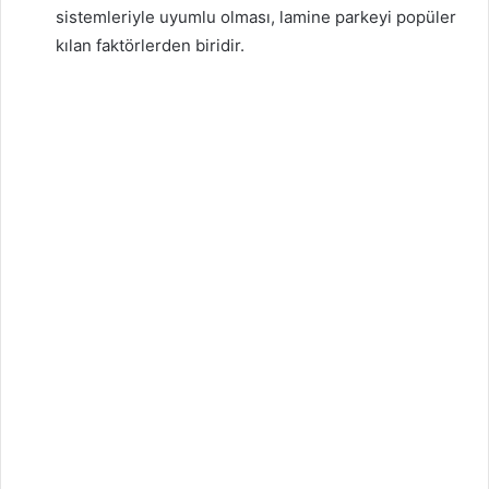
sistemleriyle uyumlu olması, lamine parkeyi popüler
kılan faktörlerden biridir.