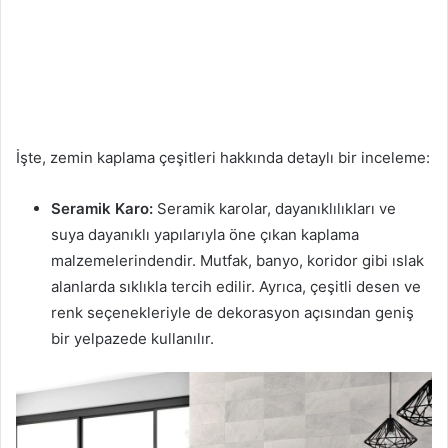
İşte, zemin kaplama çeşitleri hakkında detaylı bir inceleme:
Seramik Karo:
Seramik karolar, dayanıklılıkları ve
suya dayanıklı yapılarıyla öne çıkan kaplama
malzemelerindendir. Mutfak, banyo, koridor gibi ıslak
alanlarda sıklıkla tercih edilir. Ayrıca, çeşitli desen ve
renk seçenekleriyle de dekorasyon açısından geniş
bir yelpazede kullanılır.