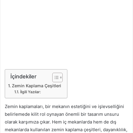
İçindekiler
Zemin Kaplama Çeşitleri
İlgili Yazılar:
Zemin kaplamaları, bir mekanın estetiğini ve işlevselliğini
belirlemede kilit rol oynayan önemli bir tasarım unsuru
olarak karşımıza çıkar. Hem iç mekanlarda hem de dış
mekanlarda kullanılan zemin kaplama çeşitleri, dayanıklılık,