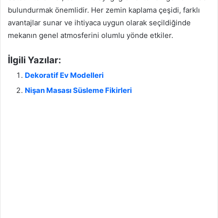
bulundurmak önemlidir. Her zemin kaplama çeşidi, farklı
avantajlar sunar ve ihtiyaca uygun olarak seçildiğinde
mekanın genel atmosferini olumlu yönde etkiler.
İlgili Yazılar:
Dekoratif Ev Modelleri
Nişan Masası Süsleme Fikirleri