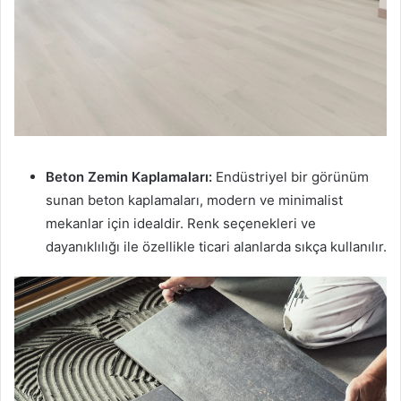
Beton Zemin Kaplamaları:
Endüstriyel bir görünüm
sunan beton kaplamaları, modern ve minimalist
mekanlar için idealdir. Renk seçenekleri ve
dayanıklılığı ile özellikle ticari alanlarda sıkça kullanılır.