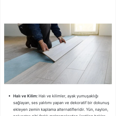
Halı ve Kilim:
Halı ve kilimler, ayak yumuşaklığı
sağlayan, ses yalıtımı yapan ve dekoratif bir dokunuş
ekleyen zemin kaplama alternatifleridir. Yün, naylon,