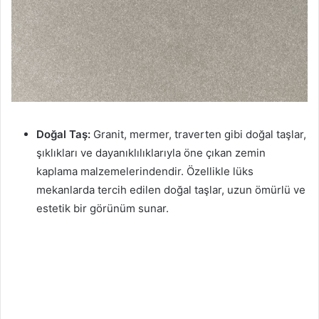
Doğal Taş:
Granit, mermer, traverten gibi doğal taşlar,
şıklıkları ve dayanıklılıklarıyla öne çıkan zemin
kaplama malzemelerindendir. Özellikle lüks
mekanlarda tercih edilen doğal taşlar, uzun ömürlü ve
estetik bir görünüm sunar.