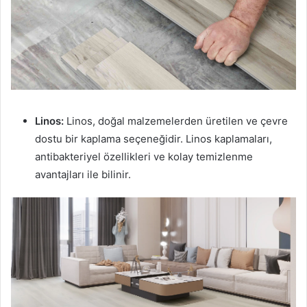
Linos:
Linos, doğal malzemelerden üretilen ve çevre
dostu bir kaplama seçeneğidir. Linos kaplamaları,
antibakteriyel özellikleri ve kolay temizlenme
avantajları ile bilinir.