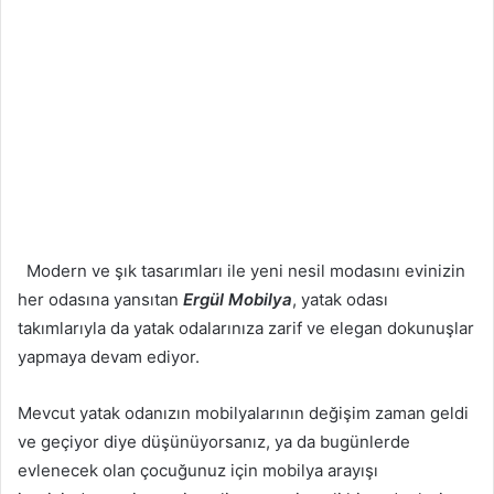
Modern ve şık tasarımları ile yeni nesil modasını evinizin
her odasına yansıtan
Ergül Mobilya
, yatak odası
takımlarıyla da yatak odalarınıza zarif ve elegan dokunuşlar
yapmaya devam ediyor.
Mevcut yatak odanızın mobilyalarının değişim zaman geldi
ve geçiyor diye düşünüyorsanız, ya da bugünlerde
evlenecek olan çocuğunuz için mobilya arayışı