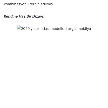
kombinasyonu tercih edilmiş.
Kendine Has Bir Dizayn