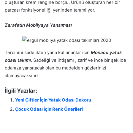
oluşturan krem rengine borçlu. Ürünü oluşturan her bir
parçası fonksiyonelliği yeninden tanımlıyor.
Zarafetin Mobilyaya Yansıması
Tercihini sadelikten yana kullananlar için
Monaco yatak
odası takımı
. Sadeliği ve ihtişamı , zarif ve ince bir şekilde
odanıza yansıtacak olan bu modelden gözlerinizi
alamayacaksınız.
İlgili Yazılar:
Yeni Çiftler İçin Yatak Odası Dekoru
Çocuk Odası İçin Renk Önerileri