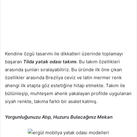
Kendine özgü tasarımı ile dikkatleri üzerinde toplamayı
başaran
Tilda yatak odası takımı
. Bu takım özellikleri
arasında şunları sıralayabiliriz. Bu üründe ilk öne çıkan
özellikler arasında Brezilya ceviz ve latin mermer renk
ahengi ilk etapta göz estetiğine hitap etmekte. Takım ile
bütünleşip, muhteşem ahenk yakalayan profilde uygulanan
siyah renkte, takıma farklı bir asalet katmış.
Yorgunluğunuzu Atıp, Huzuru Bulacağınız Mekan