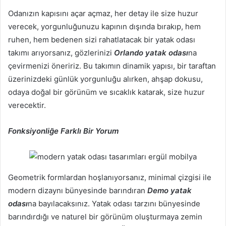
Odanızın kapısını açar açmaz, her detay ile size huzur
verecek, yorgunluğunuzu kapının dışında bırakıp, hem
ruhen, hem bedenen sizi rahatlatacak bir yatak odası
takımı arıyorsanız, gözlerinizi
Orlando yatak odası
na
çevirmenizi öneririz. Bu takımın dinamik yapısı, bir taraftan
üzerinizdeki günlük yorgunluğu alırken, ahşap dokusu,
odaya doğal bir görünüm ve sıcaklık katarak, size huzur
verecektir.
Fonksiyonliğe Farklı Bir Yorum
Geometrik formlardan hoşlanıyorsanız, minimal çizgisi ile
modern dizaynı bünyesinde barındıran
Demo yatak
odası
na bayılacaksınız. Yatak odası tarzını bünyesinde
barındırdığı ve naturel bir görünüm oluşturmaya zemin