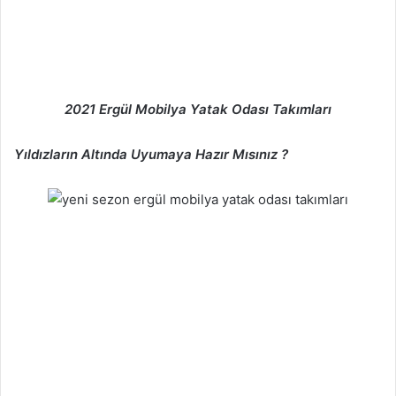
2021 Ergül Mobilya Yatak Odası Takımları
Yıldızların Altında Uyumaya Hazır Mısınız ?