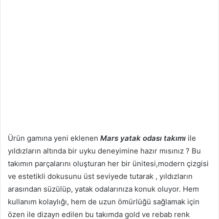
Ürün gamına yeni eklenen
Mars yatak odası takımı
ile
yıldızların altında bir uyku deneyimine hazır mısınız ? Bu
takımın parçalarını oluşturan her bir ünitesi,modern çizgisi
ve estetikli dokusunu üst seviyede tutarak , yıldızların
arasından süzülüp, yatak odalarınıza konuk oluyor. Hem
kullanım kolaylığı, hem de uzun ömürlüğü sağlamak için
özen ile dizayn edilen bu takımda gold ve rebab renk