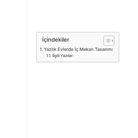
İçindekiler
Yazlık Evlerde İç Mekan Tasarımı
İlgili Yazılar: