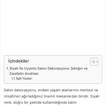
İçindekiler
Siyah İle Uyumlu Salon Dekorasyonu: Şıklığın ve
Zarafetin Anahtarı
İlgili Yazılar:
Salon dekorasyonu, evdeki yaşam alanlarının merkezi ve
misafirleri ağırladığımız önemli mekanlardan biridir. Siyah
renk, doğru bir şekilde kullanıldığında salon