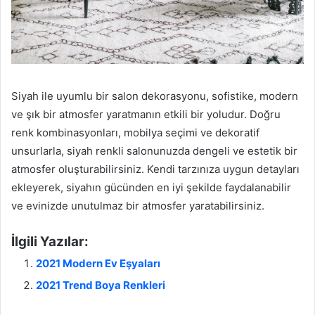
Siyah ile uyumlu bir salon dekorasyonu, sofistike, modern
ve şık bir atmosfer yaratmanın etkili bir yoludur. Doğru
renk kombinasyonları, mobilya seçimi ve dekoratif
unsurlarla, siyah renkli salonunuzda dengeli ve estetik bir
atmosfer oluşturabilirsiniz. Kendi tarzınıza uygun detayları
ekleyerek, siyahın gücünden en iyi şekilde faydalanabilir
ve evinizde unutulmaz bir atmosfer yaratabilirsiniz.
İlgili Yazılar:
2021 Modern Ev Eşyaları
2021 Trend Boya Renkleri