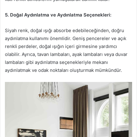
5. Doğal Aydınlatma ve Aydınlatma Seçenekleri:
Siyah renk, doğal ışığı absorbe edebileceğinden, doğru
aydınlatma kullanımı önemlidir. Geniş pencereler ve açık
renkli perdeler, doğal ışığın içeri girmesine yardımcı
olabilir. Ayrıca, tavan lambaları, ayak lambaları veya duvar
lambaları gibi aydınlatma seçenekleriyle mekanı
aydınlatmak ve odak noktaları oluşturmak mümkündür.