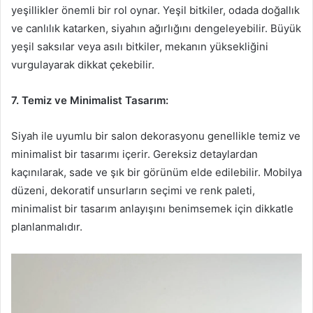
yeşillikler önemli bir rol oynar. Yeşil bitkiler, odada doğallık
ve canlılık katarken, siyahın ağırlığını dengeleyebilir. Büyük
yeşil saksılar veya asılı bitkiler, mekanın yüksekliğini
vurgulayarak dikkat çekebilir.
7. Temiz ve Minimalist Tasarım:
Siyah ile uyumlu bir salon dekorasyonu genellikle temiz ve
minimalist bir tasarımı içerir. Gereksiz detaylardan
kaçınılarak, sade ve şık bir görünüm elde edilebilir. Mobilya
düzeni, dekoratif unsurların seçimi ve renk paleti,
minimalist bir tasarım anlayışını benimsemek için dikkatle
planlanmalıdır.