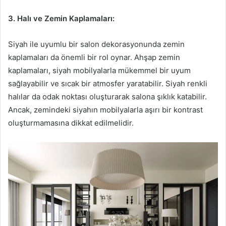
3. Halı ve Zemin Kaplamaları:
Siyah ile uyumlu bir salon dekorasyonunda zemin
kaplamaları da önemli bir rol oynar. Ahşap zemin
kaplamaları, siyah mobilyalarla mükemmel bir uyum
sağlayabilir ve sıcak bir atmosfer yaratabilir. Siyah renkli
halılar da odak noktası oluşturarak salona şıklık katabilir.
Ancak, zemindeki siyahın mobilyalarla aşırı bir kontrast
oluşturmamasına dikkat edilmelidir.