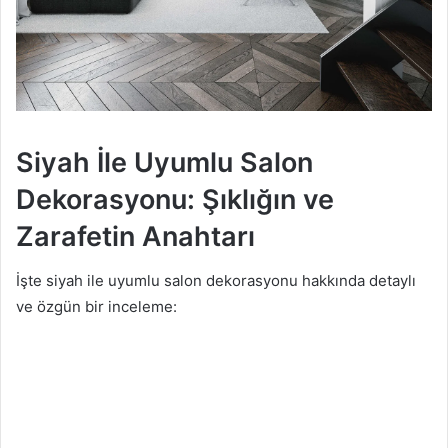
Siyah İle Uyumlu Salon
Dekorasyonu: Şıklığın ve
Zarafetin Anahtarı
İşte siyah ile uyumlu salon dekorasyonu hakkında detaylı
ve özgün bir inceleme: