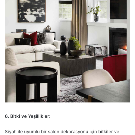
6. Bitki ve Yeşillikler:
Siyah ile uyumlu bir salon dekorasyonu için bitkiler ve