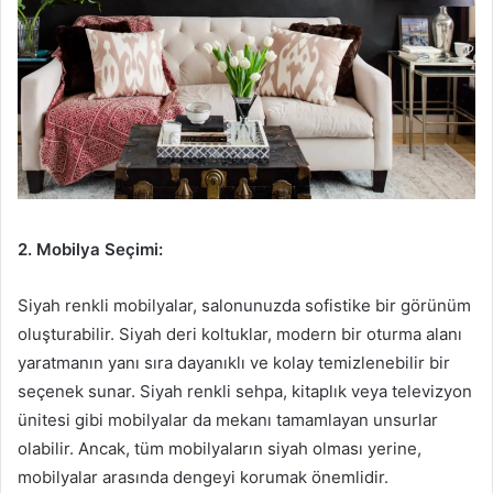
2. Mobilya Seçimi:
Siyah renkli mobilyalar, salonunuzda sofistike bir görünüm
oluşturabilir. Siyah deri koltuklar, modern bir oturma alanı
yaratmanın yanı sıra dayanıklı ve kolay temizlenebilir bir
seçenek sunar. Siyah renkli sehpa, kitaplık veya televizyon
ünitesi gibi mobilyalar da mekanı tamamlayan unsurlar
olabilir. Ancak, tüm mobilyaların siyah olması yerine,
mobilyalar arasında dengeyi korumak önemlidir.