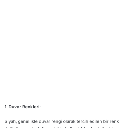
1. Duvar Renkleri:
Siyah, genellikle duvar rengi olarak tercih edilen bir renk