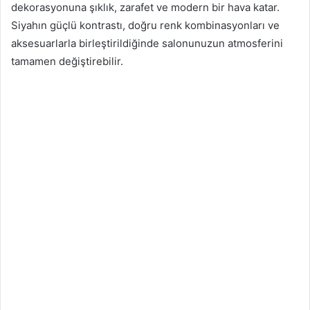
dekorasyonuna şıklık, zarafet ve modern bir hava katar.
Siyahın güçlü kontrastı, doğru renk kombinasyonları ve
aksesuarlarla birleştirildiğinde salonunuzun atmosferini
tamamen değiştirebilir.