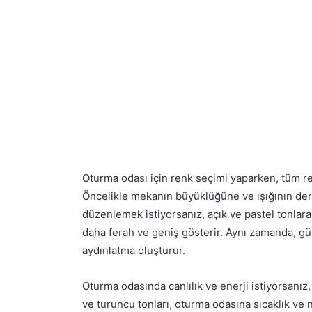
Oturma odası için renk seçimi yaparken, tüm re
Öncelikle mekanın büyüklüğüne ve ışığının der
düzenlemek istiyorsanız, açık ve pastel tonlar
daha ferah ve geniş gösterir. Aynı zamanda, gün
aydınlatma oluşturur.
Oturma odasında canlılık ve enerji istiyorsanız, 
ve turuncu tonları, oturma odasına sıcaklık ve 