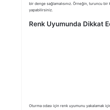
bir denge sağlamalısınız. Örneğin, turuncu bir 
yapabilirsiniz.
Renk Uyumunda Dikkat Ed
Oturma odası için renk uyumunu yakalamak için, 