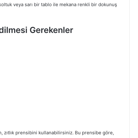
koltuk veya sarı bir tablo ile mekana renkli bir dokunuş
ilmesi Gerekenler
zıtlık prensibini kullanabilirsiniz. Bu prensibe göre,