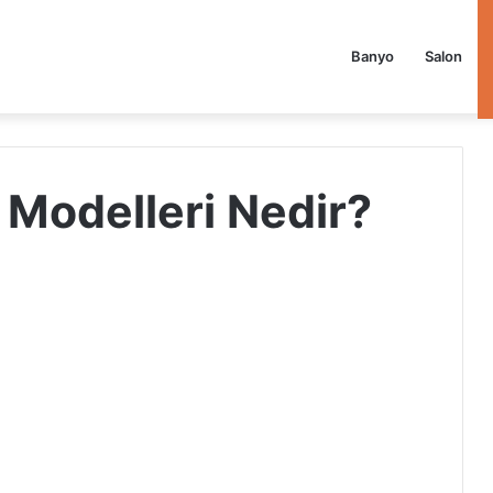
Banyo
Salon
 Modelleri Nedir?