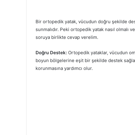
Bir ortopedik yatak, vücudun doğru şekilde des
sunmalıdır. Peki ortopedik yatak nasıl olmalı ve
soruya birlikte cevap verelim.
Doğru Destek:
Ortopedik yataklar, vücudun omur
boyun bölgelerine eşit bir şekilde destek sağl
korunmasına yardımcı olur.