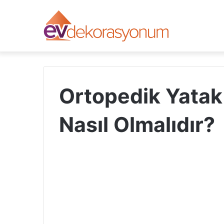
Ortopedik Yatak
Nasıl Olmalıdır?