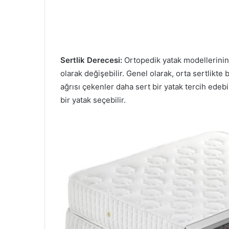
Sertlik Derecesi:
Ortopedik yatak modellerinin 
olarak değişebilir. Genel olarak, orta sertlikte 
ağrısı çekenler daha sert bir yatak tercih edebi
bir yatak seçebilir.