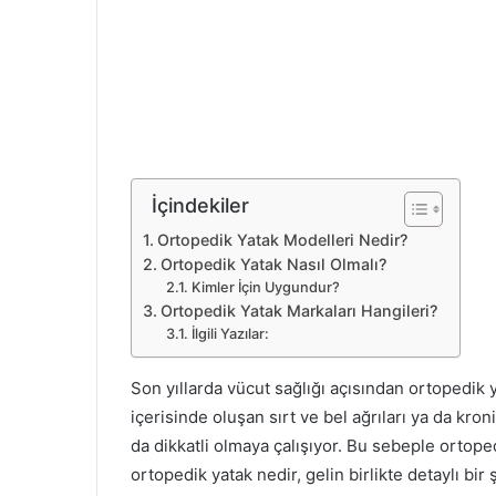
İçindekiler
Ortopedik Yatak Modelleri Nedir?
Ortopedik Yatak Nasıl Olmalı?
Kimler İçin Uygundur?
Ortopedik Yatak Markaları Hangileri?
İlgili Yazılar:
Son yıllarda vücut sağlığı açısından ortopedik
içerisinde oluşan sırt ve bel ağrıları ya da kro
da dikkatli olmaya çalışıyor. Bu sebeple ortoped
ortopedik yatak nedir, gelin birlikte detaylı bir