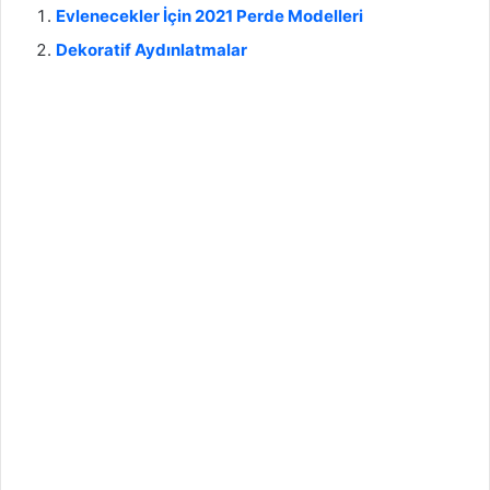
Evlenecekler İçin 2021 Perde Modelleri
Dekoratif Aydınlatmalar