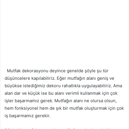
Mutfak dekorasyonu deyince genelde şöyle şu tür
düşüncelere kapılabiliriz. Eğer mutfağın alanı geniş ve
büyükse istediğimiz dekoru rahatlıkla uygulayabiliriz. Ama
alan dar ve küçük ise bu alanı verimli kullanmak için çok
işler başarmamız gerek. Mutfağın alanı ne olursa olsun,
hem fonksiyonel hem de şık bir mutfak oluşturmak için çok
iş başarmamız gerekir.