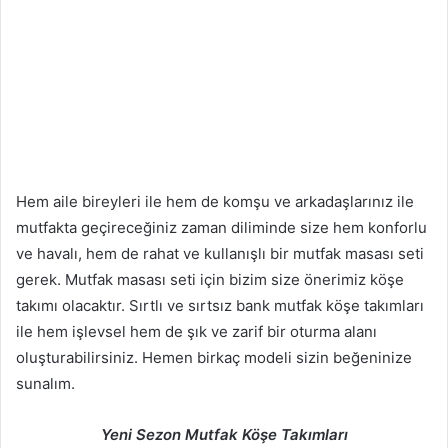
Hem aile bireyleri ile hem de komşu ve arkadaşlarınız ile
mutfakta geçireceğiniz zaman diliminde size hem konforlu
ve havalı, hem de rahat ve kullanışlı bir mutfak masası seti
gerek. Mutfak masası seti için bizim size önerimiz köşe
takımı olacaktır. Sırtlı ve sırtsız bank mutfak köşe takımları
ile hem işlevsel hem de şık ve zarif bir oturma alanı
oluşturabilirsiniz. Hemen birkaç modeli sizin beğeninize
sunalım.
Yeni Sezon Mutfak Köşe Takımları