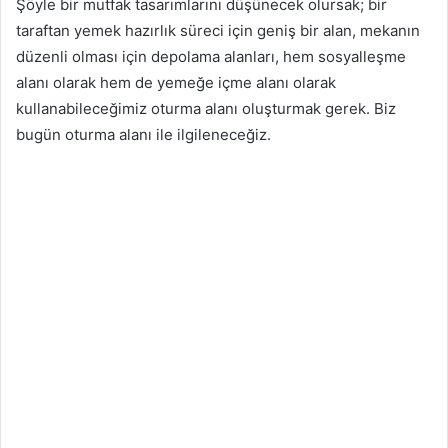
Şöyle bir mutfak tasarımlarını düşünecek olursak; bir
taraftan yemek hazırlık süreci için geniş bir alan, mekanın
düzenli olması için depolama alanları, hem sosyalleşme
alanı olarak hem de yemeğe içme alanı olarak
kullanabileceğimiz oturma alanı oluşturmak gerek. Biz
bugün oturma alanı ile ilgileneceğiz.