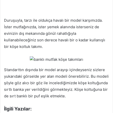
Duruşuyla, tarzı ile oldukça havalı bir model karşımızda.
İster mutfağınızda, ister yemek alanında isterseniz de
evinizin dış mekanında gönül rahatlığıyla
kullanabileceğiniz son derece havalı bir o kadar kullanışlı
bir köşe koltuk takımı.
Standarttın dışında bir model arayışı içindeyseniz sizlere
yukarıdaki görselde yer alan modeli önerebiliriz. Bu modeli
şöyle göz alıcı bir göz ile incelediğimizde köşe koltuğunda
sırtlı banka yer verildiğini görmekteyiz. Köşe koltuğuna bir
de sırt banklı bir puf eşlik etmekte.
İlgili Yazılar: