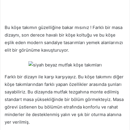
Bu köşe takımın güzelliğine bakar mısınız ! Farklı bir masa
dizaynı, son derece havalı bir köşe koltuğu ve bu köşe
eşlik eden modern sandalye tasarımları yemek alanlarınızı
elit bir görünüme kavuşturuyor.
Farklı bir dizayn ile karşı karşıyayız. Bu köşe takımını diğer
köşe takımlarından farklı yapan özellikler arasında şunları
sayabiliriz. Bu dizaynda mutfak tezgahına monte edilmiş
standart masa yüksekliğinde bir bölüm görmekteyiz. Masa
görevi üstlenen bu bölümün etrafında konforlu ve rahat
minderler ile desteklenmiş yalın ve şık bir oturma alanına
yer verilmiş.