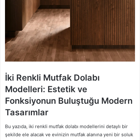
İki Renkli Mutfak Dolabı
Modelleri: Estetik ve
Fonksiyonun Buluştuğu Modern
Tasarımlar
Bu yazıda, iki renkli mutfak dolabı modellerini detaylı bir
şekilde ele alacak ve evinizin mutfak alanına yeni bir soluk