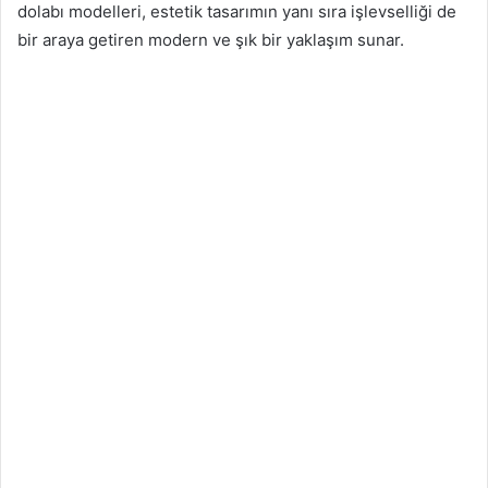
dolabı modelleri, estetik tasarımın yanı sıra işlevselliği de
bir araya getiren modern ve şık bir yaklaşım sunar.