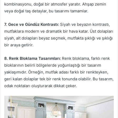
kombinasyonu, doğal bir atmosfer yaratır. Ahşap zemin
veya doğal taş detaylar, bu tasarımı tamamlar.
7. Gece ve Gündüz Kontrastı:
Siyah ve beyazın kontrastı,
mutfaklara modern ve dramatik bir hava katar. Üst dolapları
siyah, alt dolapları beyaz seçmek, mutfakta şıklığı ve şıklığı
bir araya getirir.
8. Renk Bloklama Tasarımları:
Renk bloklama, farklı renk
bloklarının belirli bölgelerde yoğunlaştığı bir tasarım
yaklaşımıdır. Örneğin, mutfak adası farklı bir renkteyken,
geri kalan dolaplar tek bir renk tonunda olabilir. Bu tasarım,
odak noktaları oluşturarak dikkat çeker.