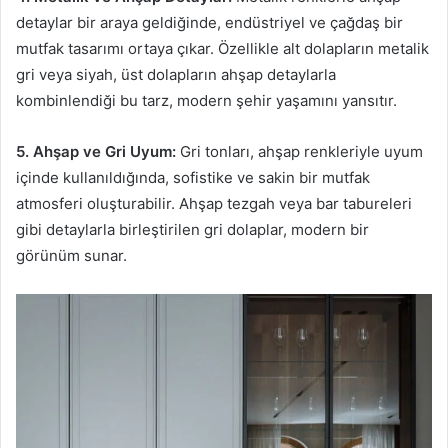
detaylar bir araya geldiğinde, endüstriyel ve çağdaş bir
mutfak tasarımı ortaya çıkar. Özellikle alt dolapların metalik
gri veya siyah, üst dolapların ahşap detaylarla
kombinlendiği bu tarz, modern şehir yaşamını yansıtır.
5. Ahşap ve Gri Uyum:
Gri tonları, ahşap renkleriyle uyum
içinde kullanıldığında, sofistike ve sakin bir mutfak
atmosferi oluşturabilir. Ahşap tezgah veya bar tabureleri
gibi detaylarla birleştirilen gri dolaplar, modern bir
görünüm sunar.