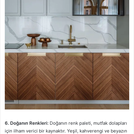
6. Doğanın Renkleri:
Doğanın renk paleti, mutfak dolapları
için ilham verici bir kaynaktır. Yeşil, kahverengi ve beyazın