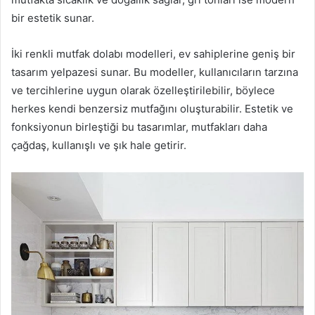
bir estetik sunar.
İki renkli mutfak dolabı modelleri, ev sahiplerine geniş bir
tasarım yelpazesi sunar. Bu modeller, kullanıcıların tarzına
ve tercihlerine uygun olarak özelleştirilebilir, böylece
herkes kendi benzersiz mutfağını oluşturabilir. Estetik ve
fonksiyonun birleştiği bu tasarımlar, mutfakları daha
çağdaş, kullanışlı ve şık hale getirir.