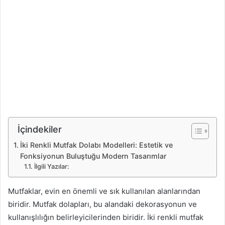
İçindekiler
İki Renkli Mutfak Dolabı Modelleri: Estetik ve
Fonksiyonun Buluştuğu Modern Tasarımlar
İlgili Yazılar:
Mutfaklar, evin en önemli ve sık kullanılan alanlarından
biridir. Mutfak dolapları, bu alandaki dekorasyonun ve
kullanışlılığın belirleyicilerinden biridir. İki renkli mutfak