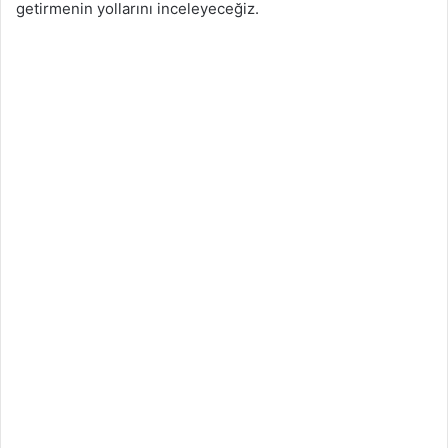
getirmenin yollarını inceleyeceğiz.