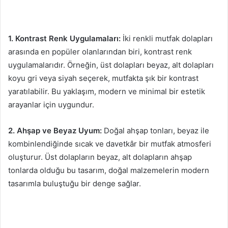
1. Kontrast Renk Uygulamaları:
İki renkli mutfak dolapları
arasında en popüler olanlarından biri, kontrast renk
uygulamalarıdır. Örneğin, üst dolapları beyaz, alt dolapları
koyu gri veya siyah seçerek, mutfakta şık bir kontrast
yaratılabilir. Bu yaklaşım, modern ve minimal bir estetik
arayanlar için uygundur.
2. Ahşap ve Beyaz Uyum:
Doğal ahşap tonları, beyaz ile
kombinlendiğinde sıcak ve davetkâr bir mutfak atmosferi
oluşturur. Üst dolapların beyaz, alt dolapların ahşap
tonlarda olduğu bu tasarım, doğal malzemelerin modern
tasarımla buluştuğu bir denge sağlar.