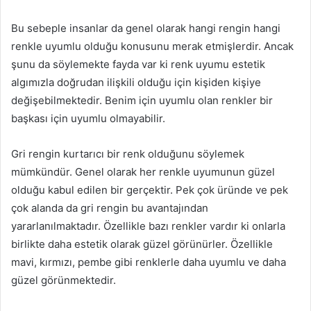
Bu sebeple insanlar da genel olarak hangi rengin hangi
renkle uyumlu olduğu konusunu merak etmişlerdir. Ancak
şunu da söylemekte fayda var ki renk uyumu estetik
algımızla doğrudan ilişkili olduğu için kişiden kişiye
değişebilmektedir. Benim için uyumlu olan renkler bir
başkası için uyumlu olmayabilir.
Gri rengin kurtarıcı bir renk olduğunu söylemek
mümkündür. Genel olarak her renkle uyumunun güzel
olduğu kabul edilen bir gerçektir. Pek çok üründe ve pek
çok alanda da gri rengin bu avantajından
yararlanılmaktadır. Özellikle bazı renkler vardır ki onlarla
birlikte daha estetik olarak güzel görünürler. Özellikle
mavi, kırmızı, pembe gibi renklerle daha uyumlu ve daha
güzel görünmektedir.