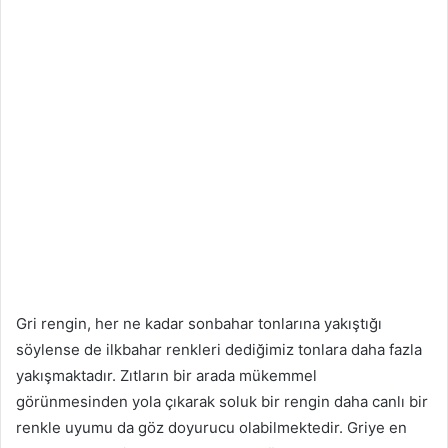
Gri rengin, her ne kadar sonbahar tonlarına yakıştığı
söylense de ilkbahar renkleri dediğimiz tonlara daha fazla
yakışmaktadır. Zıtların bir arada mükemmel
görünmesinden yola çıkarak soluk bir rengin daha canlı bir
renkle uyumu da göz doyurucu olabilmektedir. Griye en