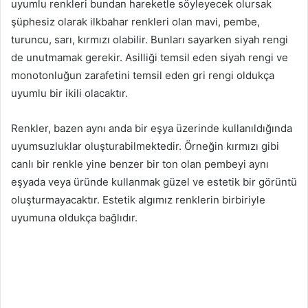
uyumlu renkleri bundan hareketle söyleyecek olursak
şüphesiz olarak ilkbahar renkleri olan mavi, pembe,
turuncu, sarı, kırmızı olabilir. Bunları sayarken siyah rengi
de unutmamak gerekir. Asilliği temsil eden siyah rengi ve
monotonluğun zarafetini temsil eden gri rengi oldukça
uyumlu bir ikili olacaktır.
Renkler, bazen aynı anda bir eşya üzerinde kullanıldığında
uyumsuzluklar oluşturabilmektedir. Örneğin kırmızı gibi
canlı bir renkle yine benzer bir ton olan pembeyi aynı
eşyada veya üründe kullanmak güzel ve estetik bir görüntü
oluşturmayacaktır. Estetik algımız renklerin birbiriyle
uyumuna oldukça bağlıdır.