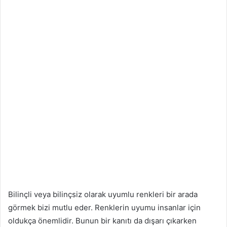
Bilinçli veya bilinçsiz olarak uyumlu renkleri bir arada
görmek bizi mutlu eder. Renklerin uyumu insanlar için
oldukça önemlidir. Bunun bir kanıtı da dışarı çıkarken