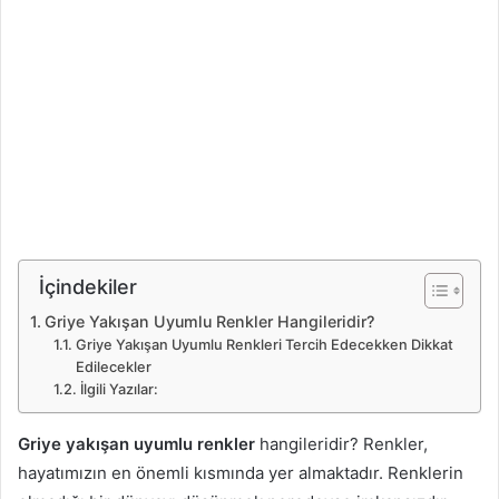
İçindekiler
Griye Yakışan Uyumlu Renkler Hangileridir?
Griye Yakışan Uyumlu Renkleri Tercih Edecekken Dikkat
Edilecekler
İlgili Yazılar:
Griye yakışan uyumlu renkler
hangileridir? Renkler,
hayatımızın en önemli kısmında yer almaktadır. Renklerin