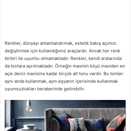
Renkler, dünyayı anlamlandırmak, estetik bakış açımızı
değiştirmek için kullandığımız araçlardır. Ancak her renk
birbiri ile uyumlu olmamaktadır. Renkler, kendi aralarında
da tonlara ayrılmaktadır. Örneğin mavinin köyü maviden en
açık deniz mavisine kadar birçok alt tonu vardır. Bu tonları
aynı anda kullanmak, aynı eşyanın içerisinde kullanmak
uyumsuzlukları beraberinde getirebilir.