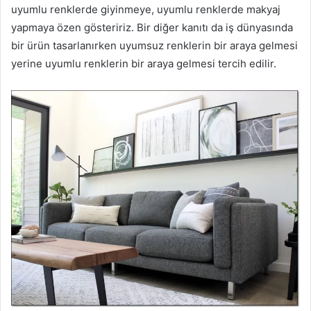
uyumlu renklerde giyinmeye, uyumlu renklerde makyaj
yapmaya özen gösteririz. Bir diğer kanıtı da iş dünyasında
bir ürün tasarlanırken uyumsuz renklerin bir araya gelmesi
yerine uyumlu renklerin bir araya gelmesi tercih edilir.