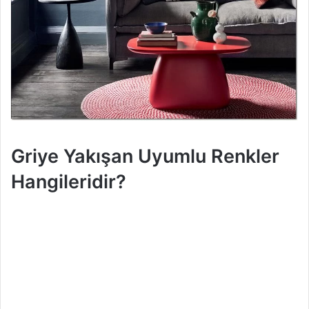
Griye Yakışan Uyumlu Renkler
Hangileridir?