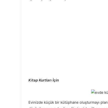
Kitap Kurtları İçin
Evinizde küçük bir kütüphane oluşturmayı planl