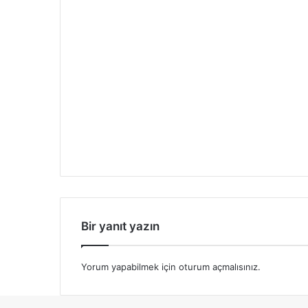
Bir yanıt yazın
Yorum yapabilmek için
oturum açmalısınız
.