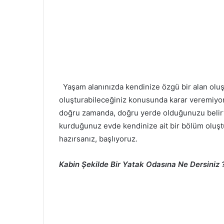
Yaşam alanınızda kendinize özgü bir alan oluş
oluşturabileceğiniz konusunda karar veremiyor
doğru zamanda, doğru yerde olduğunuzu belirtme
kurduğunuz evde kendinize ait bir bölüm oluştur
hazırsanız, başlıyoruz.
Kabin Şekilde Bir Yatak Odasına Ne Dersiniz 