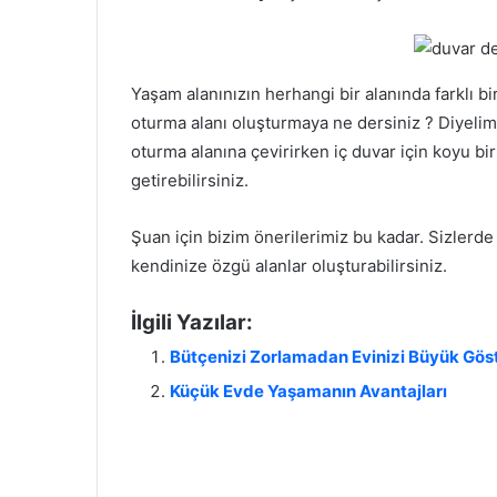
Yaşam alanınızın herhangi bir alanında farklı b
oturma alanı oluşturmaya ne dersiniz ? Diyelim k
oturma alanına çevirirken iç duvar için koyu bi
getirebilirsiniz.
Şuan için bizim önerilerimiz bu kadar. Sizlerde
kendinize özgü alanlar oluşturabilirsiniz.
İlgili Yazılar:
Bütçenizi Zorlamadan Evinizi Büyük Göst
Küçük Evde Yaşamanın Avantajları