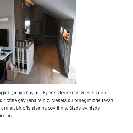
ınlaşmaya başladı. Eğer sizlerde işinizi evinizden
bir ofise çevirebilirsiniz. Mesela bu örneğimizde tavan
k rahat bir ofis alanına çevrilmiş. Sizde evinizde
rsiniz.