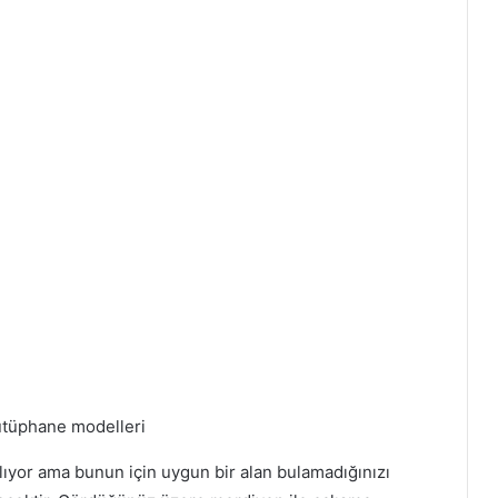
ıyor ama bunun için uygun bir alan bulamadığınızı