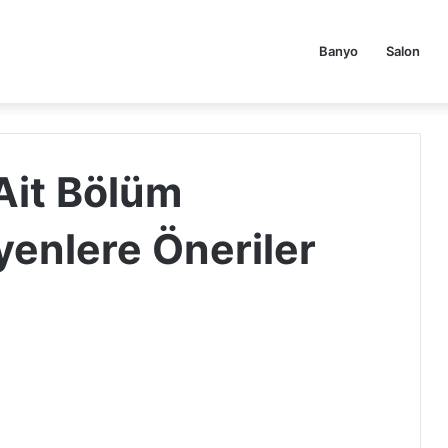
Banyo
Salon
Ait Bölüm
yenlere Öneriler