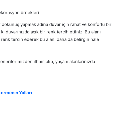
ir dokunuş yapmak adına duvar için rahat ve konforlu bir
i duvarınızda açık bir renk tercih ettiniz. Bu alanı
r renk tercih ederek bu alanı daha da belirgin hale
 önerilerimizden ilham alıp, yaşam alanlarınızda
ermenin Yolları