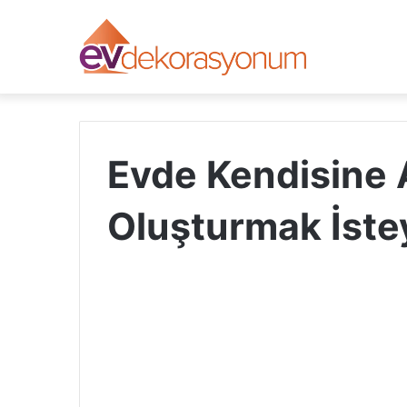
Evde Kendisine 
Oluşturmak İste