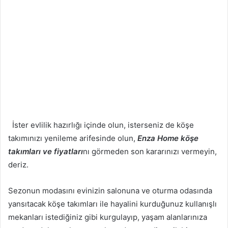
İster evlilik hazırlığı içinde olun, isterseniz de köşe
takımınızı yenileme arifesinde olun,
Enza Home köşe
takımları ve fiyatları
nı görmeden son kararınızı vermeyin,
deriz.
Sezonun modasını evinizin salonuna ve oturma odasında
yansıtacak köşe takımları ile hayalini kurduğunuz kullanışlı
mekanları istediğiniz gibi kurgulayıp, yaşam alanlarınıza