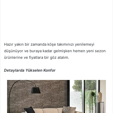
Hazır yakın bir zamanda köşe takımınızı yenilemeyi
düşünüyor ve buraya kadar gelmişken hemen yeni sezon
ürünlerine ve fiyatlara bir göz atalım.
Detaylarda Yükselen Konfor