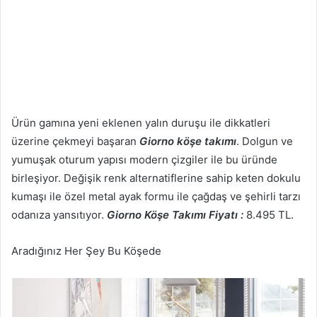
Ürün gamına yeni eklenen yalın duruşu ile dikkatleri
üzerine çekmeyi başaran
Giorno köşe takımı
. Dolgun ve
yumuşak oturum yapısı modern çizgiler ile bu üründe
birleşiyor. Değişik renk alternatiflerine sahip keten dokulu
kumaşı ile özel metal ayak formu ile çağdaş ve şehirli tarzı
odanıza yansıtıyor.
Giorno Köşe Takımı Fiyatı :
8.495 TL.
Aradığınız Her Şey Bu Köşede