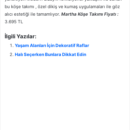
bu köşe takımı , özel dikiş ve kumaş uygulamaları ile göz
alıcı estetiği ile tamamlıyor.
Martha Köşe Takımı Fiyatı :
3.695 TL
İlgili Yazılar:
Yaşam Alanları İçin Dekoratif Raflar
Halı Seçerken Bunlara Dikkat Edin