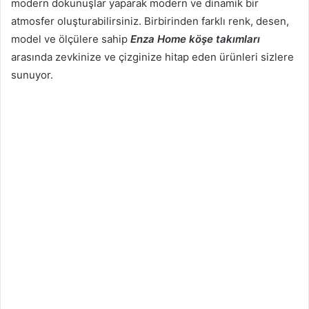
modern dokunuşlar yaparak modern ve dinamik bir
atmosfer oluşturabilirsiniz. Birbirinden farklı renk, desen,
model ve ölçülere sahip
Enza Home köşe takımları
arasında zevkinize ve çizginize hitap eden ürünleri sizlere
sunuyor.