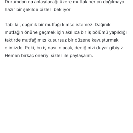
Durumdan da anlaşılacağı üzere mutfak her an dağılmaya
hazır bir şekilde bizleri bekliyor.
Tabi ki , dağınık bir mutfağı kimse istemez. Dağınık
mutfağın önüne geçmek için akıllıca bir iş bölümü yapıldığı
taktirde mutfağımızı kusursuz bir düzene kavuşturmak
elimizde. Peki, bu iş nasıl olacak, dediğinizi duyar gibiyiz.
Hemen birkaç öneriyi sizler ile paylaşalım.