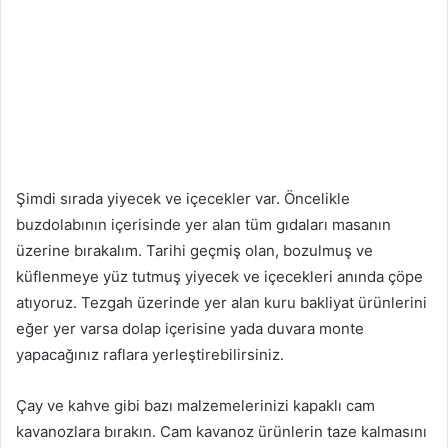
Şimdi sırada yiyecek ve içecekler var. Öncelikle
buzdolabının içerisinde yer alan tüm gıdaları masanın
üzerine bırakalım. Tarihi geçmiş olan, bozulmuş ve
küflenmeye yüz tutmuş yiyecek ve içecekleri anında çöpe
atıyoruz. Tezgah üzerinde yer alan kuru bakliyat ürünlerini
eğer yer varsa dolap içerisine yada duvara monte
yapacağınız raflara yerleştirebilirsiniz.
Çay ve kahve gibi bazı malzemelerinizi kapaklı cam
kavanozlara bırakın. Cam kavanoz ürünlerin taze kalmasını