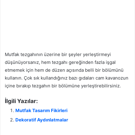
Mutfak tezgahının üzerine bir şeyler yerleştirmeyi
düşünüyorsanız, hem tezgahı gereğinden fazla işgal
etmemek için hem de düzen açısında belli bir bölümünü
kullanın. Çok sık kullandığınız bazı gıdaları cam kavanozun
içine bırakıp tezgahın bir bölümüne yerleştirebilirsiniz.
İlgili Yazılar:
Mutfak Tasarım Fikirleri
Dekoratif Aydınlatmalar