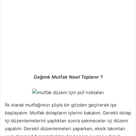
Dağınık Mutfak Nasıl Toplanır ?
İlk olarak mutfağımızı şöyle bir gözden geçirerek işe
başlayalım. Mutfak dolapların içlerini bakalım. Gerekli dolap
içi düzenlemelerini yaptıktan sonra çekmeceler içi düzeni
yapalım. Gerekli düzenlemeleri yaparken, eksik takımları