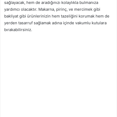
sağlayacak, hem de aradığınızı kolaylıkla bulmanıza
yardımcı olacaktır. Makarna, pirinç, ve mercimek gibi
bakliyat gibi ürünlerinizin hem tazeliğini korumak hem de
yerden tasarruf sağlamak adına içinde vakumlu kutulara
bırakabilirsiniz.