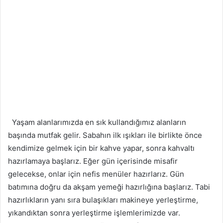
Yaşam alanlarımızda en sık kullandığımız alanların
başında mutfak gelir. Sabahın ilk ışıkları ile birlikte önce
kendimize gelmek için bir kahve yapar, sonra kahvaltı
hazırlamaya başlarız. Eğer gün içerisinde misafir
gelecekse, onlar için nefis menüler hazırlarız. Gün
batımına doğru da akşam yemeği hazırlığına başlarız. Tabi
hazırlıkların yanı sıra bulaşıkları makineye yerleştirme,
yıkandıktan sonra yerleştirme işlemlerimizde var.