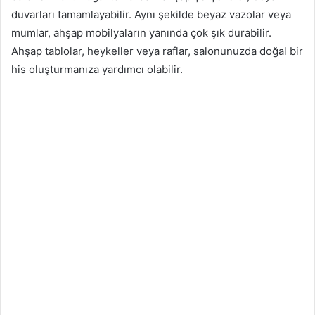
duvarları tamamlayabilir. Aynı şekilde beyaz vazolar veya
mumlar, ahşap mobilyaların yanında çok şık durabilir.
Ahşap tablolar, heykeller veya raflar, salonunuzda doğal bir
his oluşturmanıza yardımcı olabilir.