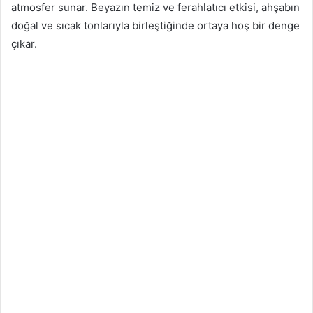
atmosfer sunar. Beyazın temiz ve ferahlatıcı etkisi, ahşabın
doğal ve sıcak tonlarıyla birleştiğinde ortaya hoş bir denge
çıkar.