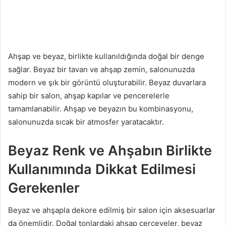
Ahşap ve beyaz, birlikte kullanıldığında doğal bir denge
sağlar. Beyaz bir tavan ve ahşap zemin, salonunuzda
modern ve şık bir görüntü oluşturabilir. Beyaz duvarlara
sahip bir salon, ahşap kapılar ve pencerelerle
tamamlanabilir. Ahşap ve beyazın bu kombinasyonu,
salonunuzda sıcak bir atmosfer yaratacaktır.
Beyaz Renk ve Ahşabın Birlikte
Kullanımında Dikkat Edilmesi
Gerekenler
Beyaz ve ahşapla dekore edilmiş bir salon için aksesuarlar
da önemlidir. Doğal tonlardaki ahşap çerçeveler, beyaz