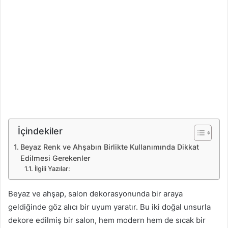
İçindekiler
Beyaz Renk ve Ahşabın Birlikte Kullanımında Dikkat
Edilmesi Gerekenler
İlgili Yazılar:
Beyaz ve ahşap, salon dekorasyonunda bir araya
geldiğinde göz alıcı bir uyum yaratır. Bu iki doğal unsurla
dekore edilmiş bir salon, hem modern hem de sıcak bir