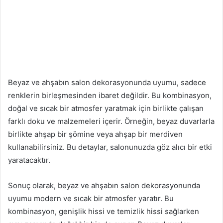
Beyaz ve ahşabın salon dekorasyonunda uyumu, sadece
renklerin birleşmesinden ibaret değildir. Bu kombinasyon,
doğal ve sıcak bir atmosfer yaratmak için birlikte çalışan
farklı doku ve malzemeleri içerir. Örneğin, beyaz duvarlarla
birlikte ahşap bir şömine veya ahşap bir merdiven
kullanabilirsiniz. Bu detaylar, salonunuzda göz alıcı bir etki
yaratacaktır.
Sonuç olarak, beyaz ve ahşabın salon dekorasyonunda
uyumu modern ve sıcak bir atmosfer yaratır. Bu
kombinasyon, genişlik hissi ve temizlik hissi sağlarken