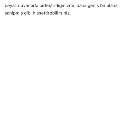
beyaz duvarlarla birleştirdiğinizde, daha geniş bir alana
sahipmiş gibi hissettirebilirsiniz.