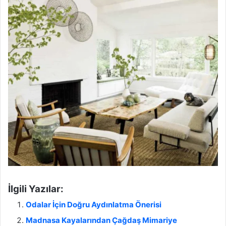
İlgili Yazılar:
Odalar İçin Doğru Aydınlatma Önerisi
Madnasa Kayalarından Çağdaş Mimariye