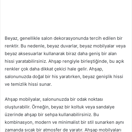
Beyaz, genellikle salon dekorasyonunda tercih edilen bir
renktir. Bu nedenle, beyaz duvarlar, beyaz mobilyalar veya
beyaz aksesuarlar kullanarak biraz daha geniş bir alan
hissi yaratabilirsiniz. Ahşap rengiyle birleştiğinde, bu açık
renkler çok daha dikkat çekici hale gelir. Ahşap,
salonunuzda doğal bir his yaratırken, beyaz genişlik hissi
ve temizlik hissi sunar.
Ahşap mobilyalar, salonunuzda bir odak noktası
oluşturabilir. Örneğin, beyaz bir koltuk veya sandalye
üzerinde ahşap bir sehpa kullanabilirsiniz. Bu
kombinasyon, modern ve minimalist bir stil sunarken aynı
zamanda sıcak bir atmosfer de yaratır. Ahşap mobilyaları