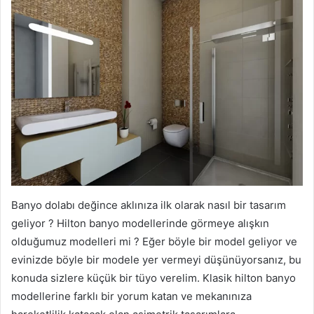
Banyo dolabı değince aklınıza ilk olarak nasıl bir tasarım
geliyor ? Hilton banyo modellerinde görmeye alışkın
olduğumuz modelleri mi ? Eğer böyle bir model geliyor ve
evinizde böyle bir modele yer vermeyi düşünüyorsanız, bu
konuda sizlere küçük bir tüyo verelim. Klasik hilton banyo
modellerine farklı bir yorum katan ve mekanınıza