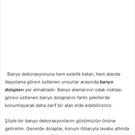
Banyo dekorasyonuna hem estetik katan, hem alanda
depolama görevi üstlenen unsurlar arasında
banyo
dolapları
yer almaktadır. Banyo alanlarının odak noktası
görevi üstlenen banyo dolaplarını farklı şekillerde
konumlayarak daha zarif bir alan elde edebilirsiniz.
Şöyle bir banyo dekorasyonlarını gözümüzün önüne
getirelim. Genelde dolaplar, konum itibarıyla lavabo altında