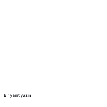
Bir yanıt yazın