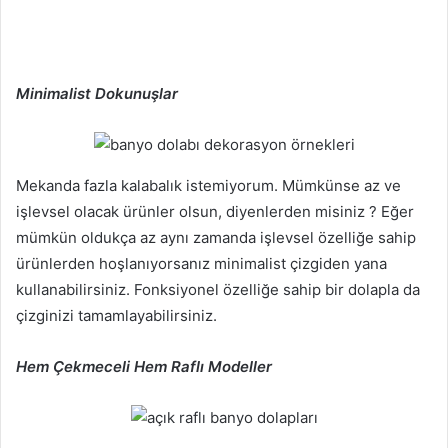
Minimalist Dokunuşlar
Mekanda fazla kalabalık istemiyorum. Mümkünse az ve
işlevsel olacak ürünler olsun, diyenlerden misiniz ? Eğer
mümkün oldukça az aynı zamanda işlevsel özelliğe sahip
ürünlerden hoşlanıyorsanız minimalist çizgiden yana
kullanabilirsiniz. Fonksiyonel özelliğe sahip bir dolapla da
çizginizi tamamlayabilirsiniz.
Hem Çekmeceli Hem Raflı Modeller