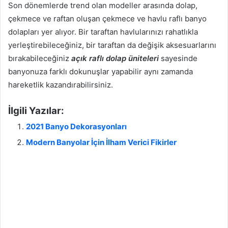
Son dönemlerde trend olan modeller arasında dolap,
çekmece ve raftan oluşan çekmece ve havlu raflı banyo
dolapları yer alıyor. Bir taraftan havlularınızı rahatlıkla
yerleştirebileceğiniz, bir taraftan da değişik aksesuarlarını
bırakabileceğiniz
açık raflı dolap üniteleri
sayesinde
banyonuza farklı dokunuşlar yapabilir aynı zamanda
hareketlik kazandırabilirsiniz.
İlgili Yazılar:
2021 Banyo Dekorasyonları
Modern Banyolar İçin İlham Verici Fikirler