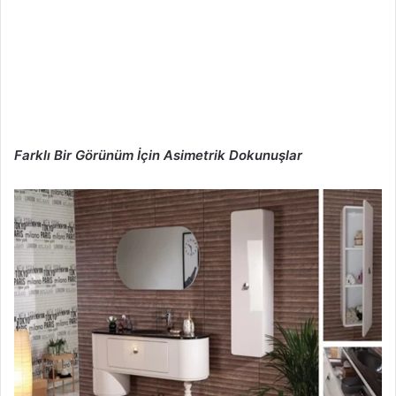
Farklı Bir Görünüm İçin Asimetrik Dokunuşlar