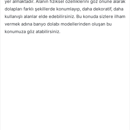
yer almaktadır. Alanın fiziksel özelliklerini göz önüne alarak
dolapları farklı şekillerde konumlayıp, daha dekoratif, daha
kullanışlı alanlar elde edebilirsiniz. Bu konuda sizlere ilham
vermek adına banyo dolabı modellerinden oluşan bu
konumuza göz atabilirsiniz.