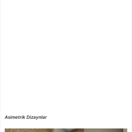
Asimetrik Dizaynlar