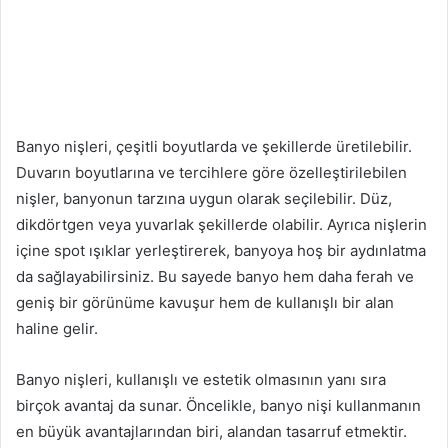
Banyo nişleri, çeşitli boyutlarda ve şekillerde üretilebilir.
Duvarın boyutlarına ve tercihlere göre özelleştirilebilen
nişler, banyonun tarzına uygun olarak seçilebilir. Düz,
dikdörtgen veya yuvarlak şekillerde olabilir. Ayrıca nişlerin
içine spot ışıklar yerleştirerek, banyoya hoş bir aydınlatma
da sağlayabilirsiniz. Bu sayede banyo hem daha ferah ve
geniş bir görünüme kavuşur hem de kullanışlı bir alan
haline gelir.
Banyo nişleri, kullanışlı ve estetik olmasının yanı sıra
birçok avantaj da sunar. Öncelikle, banyo nişi kullanmanın
en büyük avantajlarından biri, alandan tasarruf etmektir.