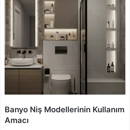
Banyo Niş Modellerinin Kullanım
Amacı