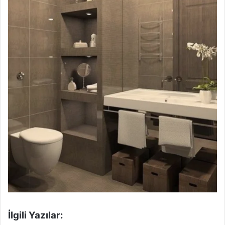
İlgili Yazılar: