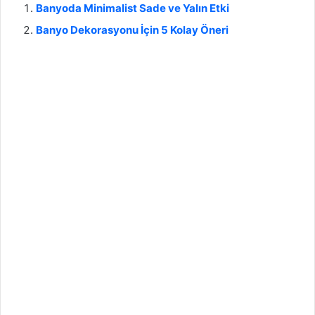
Banyoda Minimalist Sade ve Yalın Etki
Banyo Dekorasyonu İçin 5 Kolay Öneri