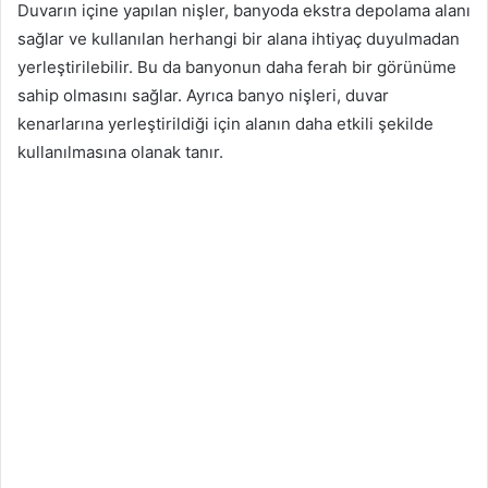
Duvarın içine yapılan nişler, banyoda ekstra depolama alanı
sağlar ve kullanılan herhangi bir alana ihtiyaç duyulmadan
yerleştirilebilir. Bu da banyonun daha ferah bir görünüme
sahip olmasını sağlar. Ayrıca banyo nişleri, duvar
kenarlarına yerleştirildiği için alanın daha etkili şekilde
kullanılmasına olanak tanır.