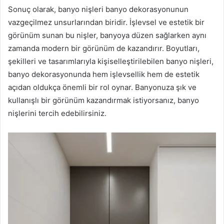
Sonuç olarak, banyo nişleri banyo dekorasyonunun
vazgeçilmez unsurlarından biridir. İşlevsel ve estetik bir
görünüm sunan bu nişler, banyoya düzen sağlarken aynı
zamanda modern bir görünüm de kazandırır. Boyutları,
şekilleri ve tasarımlarıyla kişiselleştirilebilen banyo nişleri,
banyo dekorasyonunda hem işlevsellik hem de estetik
açıdan oldukça önemli bir rol oynar. Banyonuza şık ve
kullanışlı bir görünüm kazandırmak istiyorsanız, banyo
nişlerini tercih edebilirsiniz.