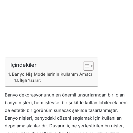
İçindekiler
Banyo Niş Modellerinin Kullanım Amacı
İlgili Yazılar:
Banyo dekorasyonunun en önemli unsurlarından biri olan
banyo nişleri, hem işlevsel bir şekilde kullanılabilecek hem
de estetik bir görünüm sunacak şekilde tasarlanmıştır.
Banyo nişleri, banyodaki düzeni sağlamak için kullanılan
depolama alanlarıdır. Duvarın içine yerleştirilen bu nişler,