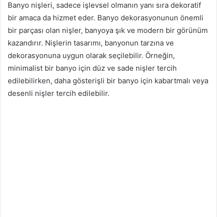
Banyo nişleri, sadece işlevsel olmanın yanı sıra dekoratif
bir amaca da hizmet eder. Banyo dekorasyonunun önemli
bir parçası olan nişler, banyoya şık ve modern bir görünüm
kazandırır. Nişlerin tasarımı, banyonun tarzına ve
dekorasyonuna uygun olarak seçilebilir. Örneğin,
minimalist bir banyo için düz ve sade nişler tercih
edilebilirken, daha gösterişli bir banyo için kabartmalı veya
desenli nişler tercih edilebilir.