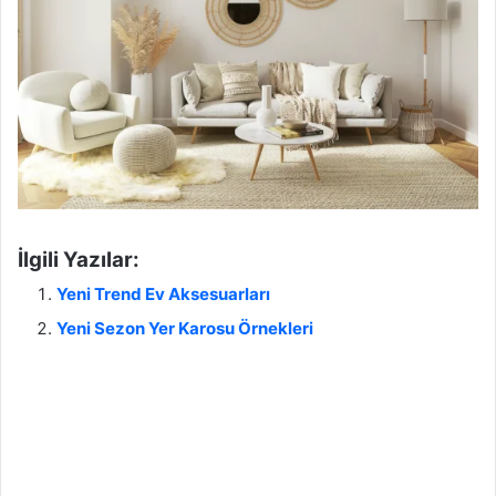
İlgili Yazılar:
Yeni Trend Ev Aksesuarları
Yeni Sezon Yer Karosu Örnekleri