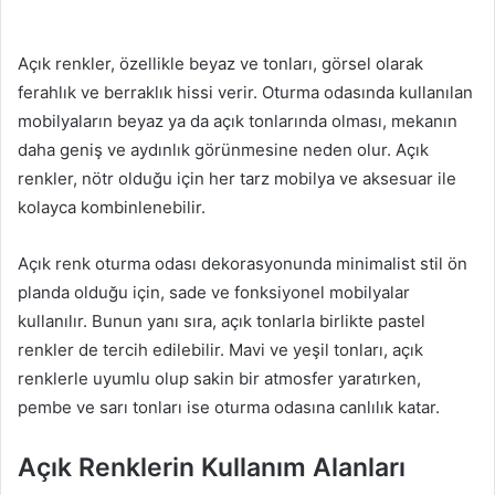
Açık renkler, özellikle beyaz ve tonları, görsel olarak
ferahlık ve berraklık hissi verir. Oturma odasında kullanılan
mobilyaların beyaz ya da açık tonlarında olması, mekanın
daha geniş ve aydınlık görünmesine neden olur. Açık
renkler, nötr olduğu için her tarz mobilya ve aksesuar ile
kolayca kombinlenebilir.
Açık renk oturma odası dekorasyonunda minimalist stil ön
planda olduğu için, sade ve fonksiyonel mobilyalar
kullanılır. Bunun yanı sıra, açık tonlarla birlikte pastel
renkler de tercih edilebilir. Mavi ve yeşil tonları, açık
renklerle uyumlu olup sakin bir atmosfer yaratırken,
pembe ve sarı tonları ise oturma odasına canlılık katar.
Açık Renklerin Kullanım Alanları