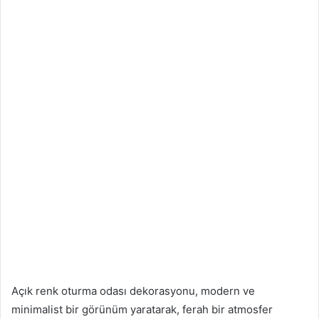
Açık renk oturma odası dekorasyonu, modern ve
minimalist bir görünüm yaratarak, ferah bir atmosfer