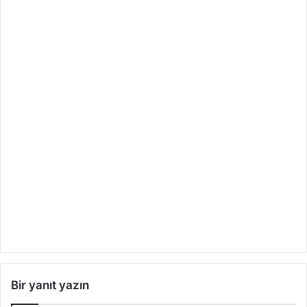
Bir yanıt yazın