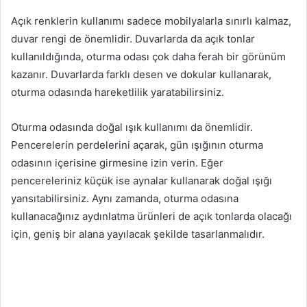
Açık renklerin kullanımı sadece mobilyalarla sınırlı kalmaz,
duvar rengi de önemlidir. Duvarlarda da açık tonlar
kullanıldığında, oturma odası çok daha ferah bir görünüm
kazanır. Duvarlarda farklı desen ve dokular kullanarak,
oturma odasında hareketlilik yaratabilirsiniz.
Oturma odasında doğal ışık kullanımı da önemlidir.
Pencerelerin perdelerini açarak, gün ışığının oturma
odasının içerisine girmesine izin verin. Eğer
pencereleriniz küçük ise aynalar kullanarak doğal ışığı
yansıtabilirsiniz. Aynı zamanda, oturma odasına
kullanacağınız aydınlatma ürünleri de açık tonlarda olacağı
için, geniş bir alana yayılacak şekilde tasarlanmalıdır.