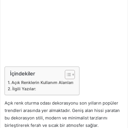
İçindekiler
Açık Renklerin Kullanım Alanları
İlgili Yazılar:
Açık renk oturma odası dekorasyonu son yılların popüler
trendleri arasında yer almaktadır. Geniş alan hissi yaratan
bu dekorasyon stili, modern ve minimalist tarzlarını
birleştirerek ferah ve sıcak bir atmosfer sağlar.