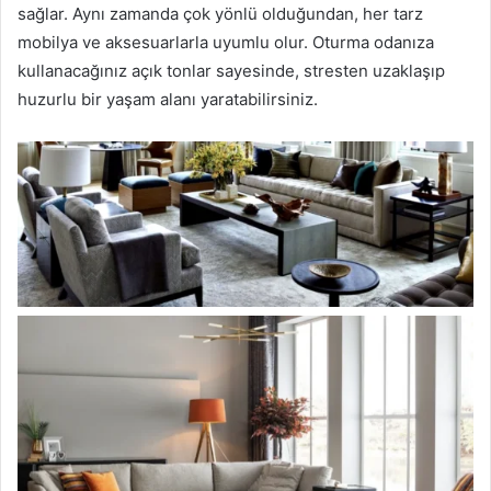
sağlar. Aynı zamanda çok yönlü olduğundan, her tarz
mobilya ve aksesuarlarla uyumlu olur. Oturma odanıza
kullanacağınız açık tonlar sayesinde, stresten uzaklaşıp
huzurlu bir yaşam alanı yaratabilirsiniz.