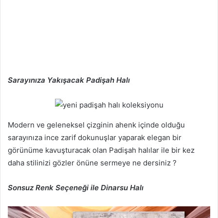
Sarayınıza Yakışacak Padişah Halı
Modern ve geleneksel çizginin ahenk içinde olduğu
sarayınıza ince zarif dokunuşlar yaparak elegan bir
görünüme kavuşturacak olan Padişah halılar ile bir kez
daha stilinizi gözler önüne sermeye ne dersiniz ?
Sonsuz Renk Seçeneği ile Dinarsu Halı