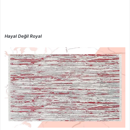
Hayal Değil Royal