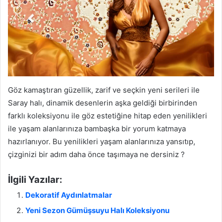
Göz kamaştıran güzellik, zarif ve seçkin yeni serileri ile
Saray halı, dinamik desenlerin aşka geldiği birbirinden
farklı koleksiyonu ile göz estetiğine hitap eden yenilikleri
ile yaşam alanlarınıza bambaşka bir yorum katmaya
hazırlanıyor. Bu yenilikleri yaşam alanlarınıza yansıtıp,
çizginizi bir adım daha önce taşımaya ne dersiniz ?
İlgili Yazılar:
Dekoratif Aydınlatmalar
Yeni Sezon Gümüşsuyu Halı Koleksiyonu