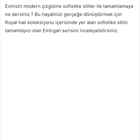
Evinizin modern çizgisine sofistike stiller ile tamamlamaya
ne dersiniz ? Bu hayalinizi gerçeğe dönüştürmek için
Royal halı koleksiyonu içerisinde yer alan sofistike stilin
tamamlayıcı olan Emirgan serisini inceleyebilirsiniz.