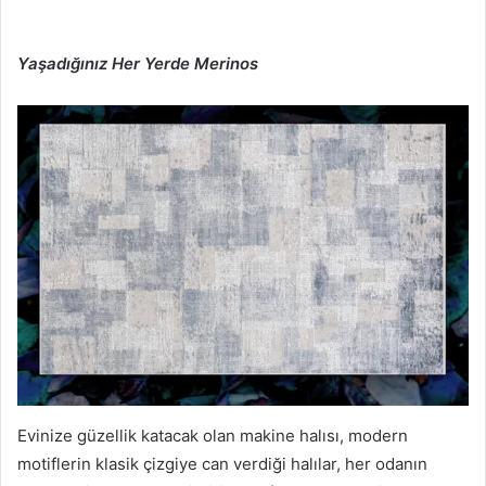
Yaşadığınız Her Yerde Merinos
Evinize güzellik katacak olan makine halısı, modern
motiflerin klasik çizgiye can verdiği halılar, her odanın