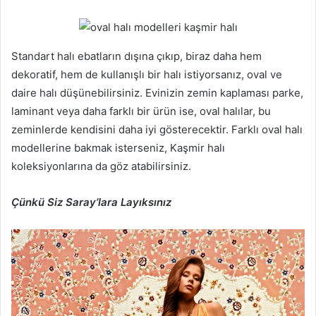
Standart halı ebatların dışına çıkıp, biraz daha hem
dekoratif, hem de kullanışlı bir halı istiyorsanız, oval ve
daire halı düşünebilirsiniz. Evinizin zemin kaplaması parke,
laminant veya daha farklı bir ürün ise, oval halılar, bu
zeminlerde kendisini daha iyi gösterecektir. Farklı oval halı
modellerine bakmak isterseniz, Kaşmir halı
koleksiyonlarına da göz atabilirsiniz.
Çünkü Siz Saray’lara Layıksınız