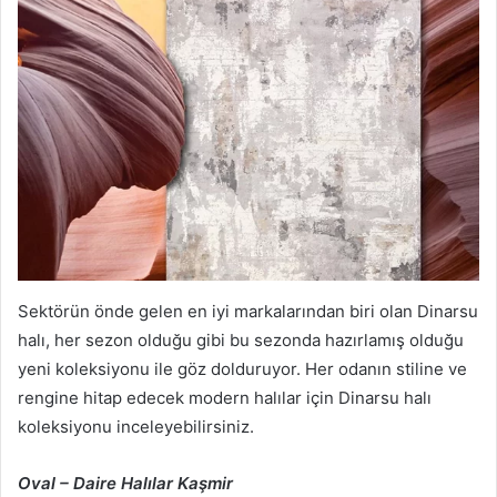
Sektörün önde gelen en iyi markalarından biri olan Dinarsu
halı, her sezon olduğu gibi bu sezonda hazırlamış olduğu
yeni koleksiyonu ile göz dolduruyor. Her odanın stiline ve
rengine hitap edecek modern halılar için Dinarsu halı
koleksiyonu inceleyebilirsiniz.
Oval – Daire Halılar Kaşmir