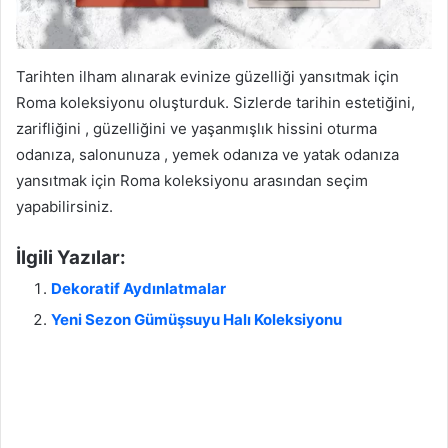
Tarihten ilham alınarak evinize güzelliği yansıtmak için
Roma koleksiyonu oluşturduk. Sizlerde tarihin estetiğini,
zarifliğini , güzelliğini ve yaşanmışlık hissini oturma
odanıza, salonunuza , yemek odanıza ve yatak odanıza
yansıtmak için Roma koleksiyonu arasından seçim
yapabilirsiniz.
İlgili Yazılar:
Dekoratif Aydınlatmalar
Yeni Sezon Gümüşsuyu Halı Koleksiyonu