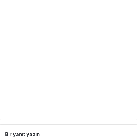
Bir yanıt yazın