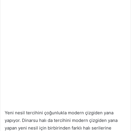
Yeni nesil tercihini çoğunlukla modern çizgiden yana
yapıyor. Dinarsu halı da tercihini modern çizgiden yana
yapan yeni nesil için birbirinden farklı halı serilerine