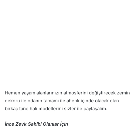
Hemen yaşam alanlarınızın atmosferini değiştirecek zemin
dekoru ile odanın tamamı ile ahenk içinde olacak olan
birkaç tane halı modellerini sizler ile paylaşalım.
İnce Zevk Sahibi Olanlar İçin