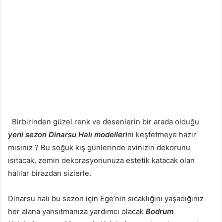
Birbirinden güzel renk ve desenlerin bir arada olduğu
yeni sezon Dinarsu Halı modelleri
ni keşfetmeye hazır
mısınız ? Bu soğuk kış günlerinde evinizin dekorunu
ısıtacak, zemin dekorasyonunuza estetik katacak olan
halılar birazdan sizlerle.
Dinarsu halı bu sezon için Ege’nin sıcaklığını yaşadığınız
her alana yansıtmanıza yardımcı olacak
Bodrum