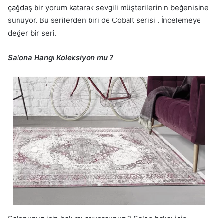
çağdaş bir yorum katarak sevgili müşterilerinin beğenisine
sunuyor. Bu serilerden biri de Cobalt serisi . İncelemeye
değer bir seri.
Salona Hangi Koleksiyon mu ?