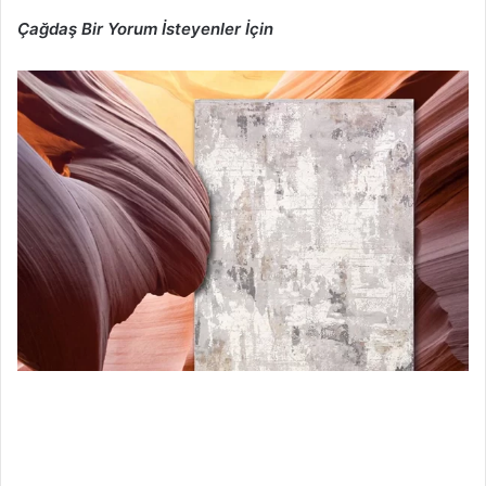
Çağdaş Bir Yorum İsteyenler İçin