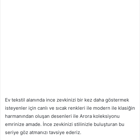
Ev tekstil alanında ince zevkinizi bir kez daha göstermek
isteyenler için canlı ve sıcak renkleri ile modern ile klasiğin
harmanından oluşan desenleri ile Arora koleksiyonu
emrinize amade. İnce zevkinizi stilinizle buluşturan bu
seriye göz atmanızı tavsiye ederiz.