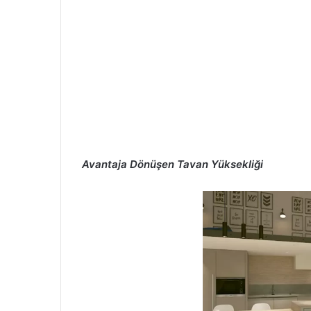
Avantaja Dönüşen Tavan Yüksekliği