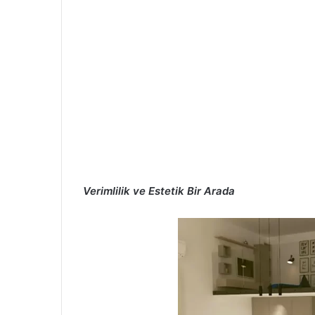
Verimlilik ve Estetik Bir Arada