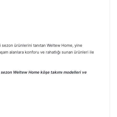
i sezon ürünlerini tanıtan Weltew Home, yine
yaşam alanlara konforu ve rahatlığı sunan ürünleri ile
 sezon Weltew Home köşe takımı modelleri ve