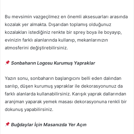
Bu mevsimin vazgeçilmez en önemli aksesuarları arasında
kozalak yer almakta. Dışarıdan toplamış olduğunuz
kozalakları istediğiniz renkte bir sprey boya ile boyayıp,
evinizin farklı alanlarında kullanıp, mekanlarınızın
atmosferini değiştirebilirsiniz.
Sonbaharın Logosu Kurumuş Yapraklar
Yazın sonu, sonbaharın başlangıcını belli eden dalından
sarılıp, düşen kurumuş yapraklar ile dekorasyonunuz da
farklı alanlarda kullanabilirsiniz. Karışık yaprak dallarından
aranjman yaparak yemek masası dekorasyonuna renkli bir
dokunuş yapabilirsiniz.
Buğdaylar İçin Masanızda Yer Açın