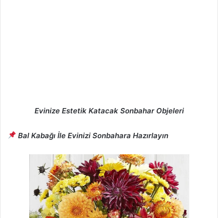
Evinize Estetik Katacak Sonbahar Objeleri
Bal Kabağı İle Evinizi Sonbahara Hazırlayın