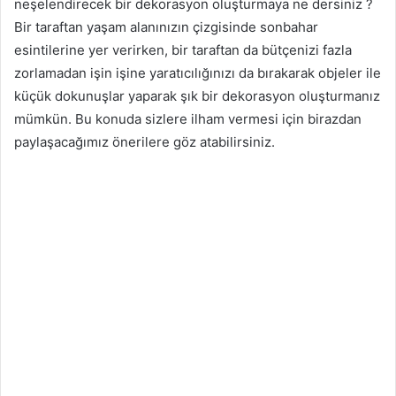
neşelendirecek bir dekorasyon oluşturmaya ne dersiniz ?
Bir taraftan yaşam alanınızın çizgisinde sonbahar
esintilerine yer verirken, bir taraftan da bütçenizi fazla
zorlamadan işin işine yaratıcılığınızı da bırakarak objeler ile
küçük dokunuşlar yaparak şık bir dekorasyon oluşturmanız
mümkün. Bu konuda sizlere ilham vermesi için birazdan
paylaşacağımız önerilere göz atabilirsiniz.