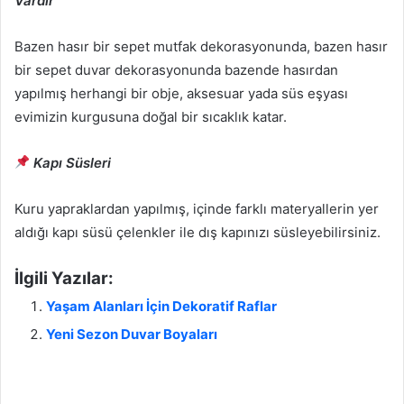
Vardır
Bazen hasır bir sepet mutfak dekorasyonunda, bazen hasır
bir sepet duvar dekorasyonunda bazende hasırdan
yapılmış herhangi bir obje, aksesuar yada süs eşyası
evimizin kurgusuna doğal bir sıcaklık katar.
Kapı Süsleri
Kuru yapraklardan yapılmış, içinde farklı materyallerin yer
aldığı kapı süsü çelenkler ile dış kapınızı süsleyebilirsiniz.
İlgili Yazılar:
Yaşam Alanları İçin Dekoratif Raflar
Yeni Sezon Duvar Boyaları