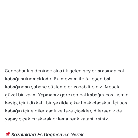
Sonbahar kış denince akla ilk gelen şeyler arasında bal
kabağı bulunmaktadır. Bu mevsim ile özleşen bal
kabağından şahane süslemeler yapabilirsiniz. Mesela
güzel bir vazo. Yapmanız gereken bal kabağın baş kısmını
kesip, içini dikkatli bir şekilde çıkartmak olacaktır. İçi boş
kabağın içine diler canlı ve taze çiçekler, dilerseniz de
yapay çiçek bırakarak ortama renk katabilirsiniz.
Kozalakları Es Geçmemek Gerek