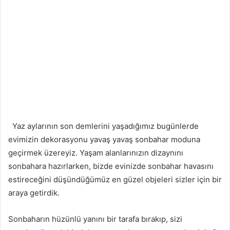
Yaz aylarının son demlerini yaşadığımız bugünlerde
evimizin dekorasyonu yavaş yavaş sonbahar moduna
geçirmek üzereyiz. Yaşam alanlarınızın dizaynını
sonbahara hazırlarken, bizde evinizde sonbahar havasını
estireceğini düşündüğümüz en güzel objeleri sizler için bir
araya getirdik.
Sonbaharın hüzünlü yanını bir tarafa bırakıp, sizi