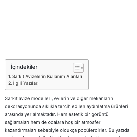
İçindekiler
Sarkıt Avizelerin Kullanım Alanları
İlgili Yazılar:
Sarkıt avize modelleri, evlerin ve diğer mekanların
dekorasyonunda sıklıkla tercih edilen aydınlatma ürünleri
arasında yer almaktadır. Hem estetik bir görüntü
sağlamaları hem de odalara hoş bir atmosfer
kazandırmaları sebebiyle oldukça popülerdirler. Bu yazıda,