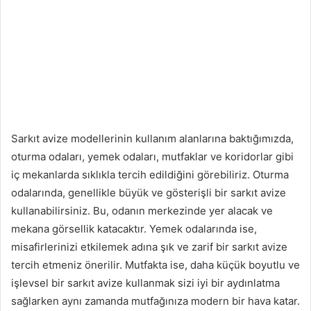
Sarkıt avize modellerinin kullanım alanlarına baktığımızda,
oturma odaları, yemek odaları, mutfaklar ve koridorlar gibi
iç mekanlarda sıklıkla tercih edildiğini görebiliriz. Oturma
odalarında, genellikle büyük ve gösterişli bir sarkıt avize
kullanabilirsiniz. Bu, odanın merkezinde yer alacak ve
mekana görsellik katacaktır. Yemek odalarında ise,
misafirlerinizi etkilemek adına şık ve zarif bir sarkıt avize
tercih etmeniz önerilir. Mutfakta ise, daha küçük boyutlu ve
işlevsel bir sarkıt avize kullanmak sizi iyi bir aydınlatma
sağlarken aynı zamanda mutfağınıza modern bir hava katar.