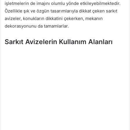
işletmelerin de imajını olumlu yönde etkileyebilmektedir.
Özellikle şık ve özgün tasarımlarıyla dikkat çeken sarkıt
avizeler, konukların dikkatini çekerken, mekanın
dekorasyonunu da tamamlarlar.
Sarkıt Avizelerin Kullanım Alanları