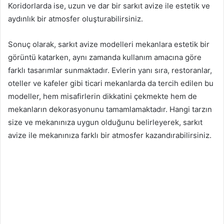
Koridorlarda ise, uzun ve dar bir sarkıt avize ile estetik ve
aydınlık bir atmosfer oluşturabilirsiniz.
Sonuç olarak, sarkıt avize modelleri mekanlara estetik bir
görüntü katarken, aynı zamanda kullanım amacına göre
farklı tasarımlar sunmaktadır. Evlerin yanı sıra, restoranlar,
oteller ve kafeler gibi ticari mekanlarda da tercih edilen bu
modeller, hem misafirlerin dikkatini çekmekte hem de
mekanların dekorasyonunu tamamlamaktadır. Hangi tarzın
size ve mekanınıza uygun olduğunu belirleyerek, sarkıt
avize ile mekanınıza farklı bir atmosfer kazandırabilirsiniz.