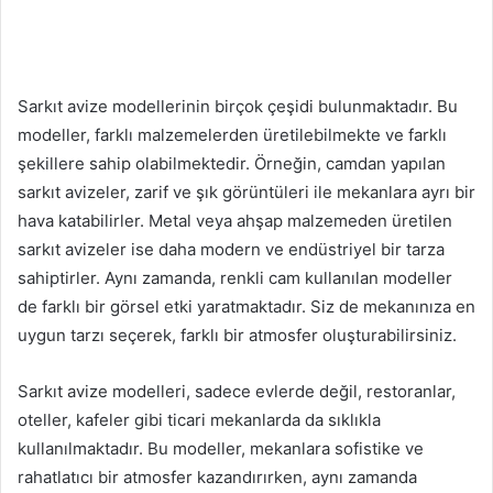
Sarkıt avize modellerinin birçok çeşidi bulunmaktadır. Bu
modeller, farklı malzemelerden üretilebilmekte ve farklı
şekillere sahip olabilmektedir. Örneğin, camdan yapılan
sarkıt avizeler, zarif ve şık görüntüleri ile mekanlara ayrı bir
hava katabilirler. Metal veya ahşap malzemeden üretilen
sarkıt avizeler ise daha modern ve endüstriyel bir tarza
sahiptirler. Aynı zamanda, renkli cam kullanılan modeller
de farklı bir görsel etki yaratmaktadır. Siz de mekanınıza en
uygun tarzı seçerek, farklı bir atmosfer oluşturabilirsiniz.
Sarkıt avize modelleri, sadece evlerde değil, restoranlar,
oteller, kafeler gibi ticari mekanlarda da sıklıkla
kullanılmaktadır. Bu modeller, mekanlara sofistike ve
rahatlatıcı bir atmosfer kazandırırken, aynı zamanda