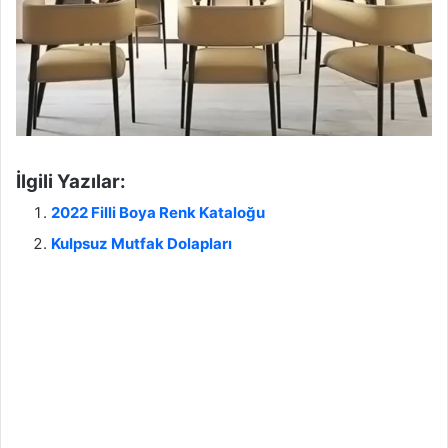
İlgili Yazılar:
2022 Filli Boya Renk Kataloğu
Kulpsuz Mutfak Dolapları