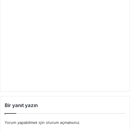
Bir yanıt yazın
Yorum yapabilmek için
oturum açmalısınız
.