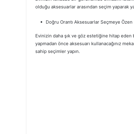
olduğu aksesuarlar arasından seçim yaparak yaş
Doğru Orantı Aksesuarlar Seçmeye Özen 
Evinizin daha şık ve göz estetiğine hitap ede
yapmadan önce aksesuarı kullanacağınız mekanın
sahip seçimler yapın.