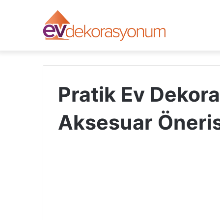
Pratik Ev Dekora
Aksesuar Öneris