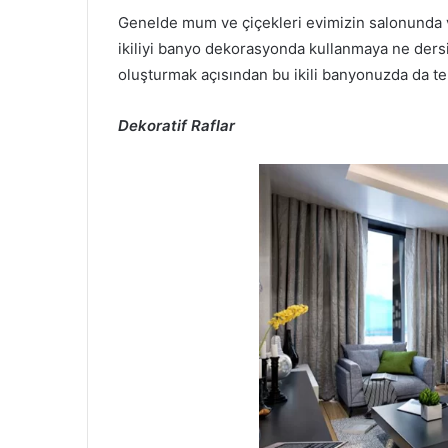
Genelde mum ve çiçekleri evimizin salonunda 
ikiliyi banyo dekorasyonda kullanmaya ne dersi
oluşturmak açısından bu ikili banyonuzda da ter
Dekoratif Raflar