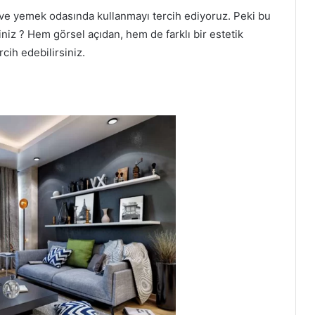
ve yemek odasında kullanmayı tercih ediyoruz. Peki bu
niz ? Hem görsel açıdan, hem de farklı bir estetik
cih edebilirsiniz.