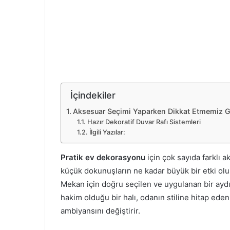
İçindekiler
Aksesuar Seçimi Yaparken Dikkat Etmemiz G
Hazır Dekoratif Duvar Rafı Sistemleri
İlgili Yazılar:
Pratik ev dekorasyonu
için çok sayıda farklı
küçük dokunuşların ne kadar büyük bir etki oluş
Mekan için doğru seçilen ve uygulanan bir aydınl
hakim olduğu bir halı, odanın stiline hitap ed
ambiyansını değiştirir.