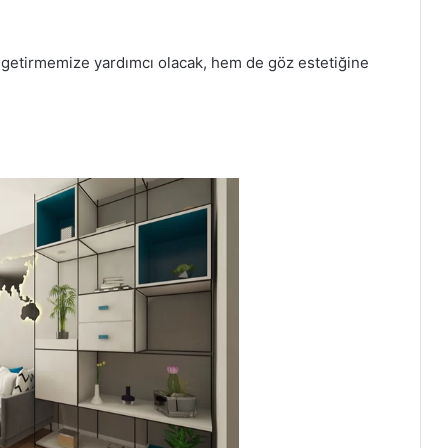
e getirmemize yardımcı olacak, hem de göz estetiğine