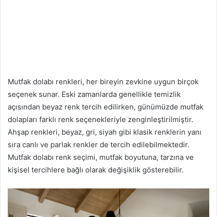
Mutfak dolabı renkleri, her bireyin zevkine uygun birçok
seçenek sunar. Eski zamanlarda genellikle temizlik
açısından beyaz renk tercih edilirken, günümüzde mutfak
dolapları farklı renk seçenekleriyle zenginleştirilmiştir.
Ahşap renkleri, beyaz, gri, siyah gibi klasik renklerin yanı
sıra canlı ve parlak renkler de tercih edilebilmektedir.
Mutfak dolabı renk seçimi, mutfak boyutuna, tarzına ve
kişisel tercihlere bağlı olarak değişiklik gösterebilir.