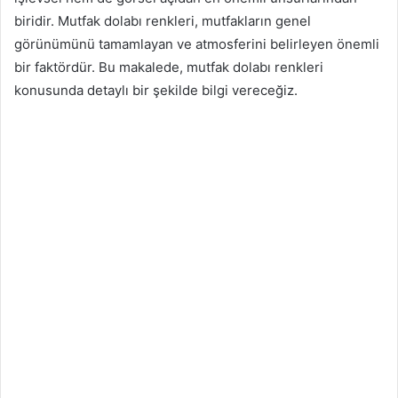
biridir. Mutfak dolabı renkleri, mutfakların genel
görünümünü tamamlayan ve atmosferini belirleyen önemli
bir faktördür. Bu makalede, mutfak dolabı renkleri
konusunda detaylı bir şekilde bilgi vereceğiz.