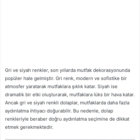
Gri ve siyah renkler, son yıllarda mutfak dekorasyonunda
popüler hale gelmiştir. Gri renk, modern ve sofistike bir
atmosfer yaratarak mutfaklara şıklık katar. Siyah ise
dramatik bir etki oluşturarak, mutfaklara lüks bir hava katar.
Ancak gri ve siyah renkli dolaplar, mutfaklarda daha fazla
aydınlatma ihtiyacı doğurabilir. Bu nedenle, dolap
renkleriyle beraber doğru aydınlatma seçimine de dikkat
etmek gerekmektedir.