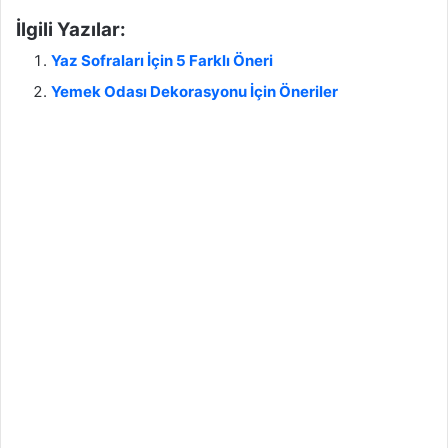
İlgili Yazılar:
Yaz Sofraları İçin 5 Farklı Öneri
Yemek Odası Dekorasyonu İçin Öneriler