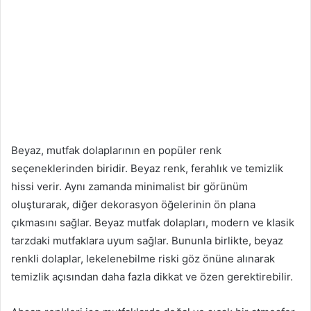
Beyaz, mutfak dolaplarının en popüler renk
seçeneklerinden biridir. Beyaz renk, ferahlık ve temizlik
hissi verir. Aynı zamanda minimalist bir görünüm
oluşturarak, diğer dekorasyon öğelerinin ön plana
çıkmasını sağlar. Beyaz mutfak dolapları, modern ve klasik
tarzdaki mutfaklara uyum sağlar. Bununla birlikte, beyaz
renkli dolaplar, lekelenebilme riski göz önüne alınarak
temizlik açısından daha fazla dikkat ve özen gerektirebilir.