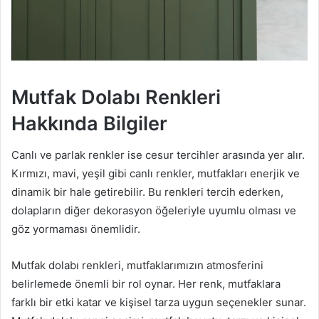
Mutfak Dolabı Renkleri
Hakkında Bilgiler
Canlı ve parlak renkler ise cesur tercihler arasında yer alır.
Kırmızı, mavi, yeşil gibi canlı renkler, mutfakları enerjik ve
dinamik bir hale getirebilir. Bu renkleri tercih ederken,
dolapların diğer dekorasyon öğeleriyle uyumlu olması ve
göz yormaması önemlidir.
Mutfak dolabı renkleri, mutfaklarımızın atmosferini
belirlemede önemli bir rol oynar. Her renk, mutfaklara
farklı bir etki katar ve kişisel tarza uygun seçenekler sunar.