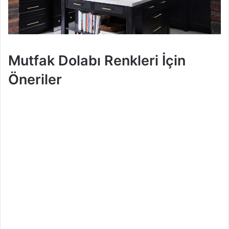
Mutfak Dolabı Renkleri İçin
Öneriler