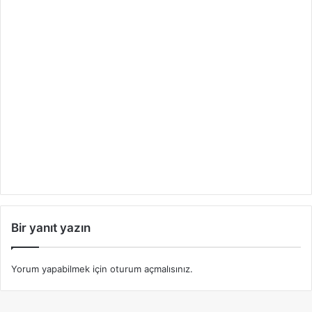
Bir yanıt yazın
Yorum yapabilmek için
oturum açmalısınız
.