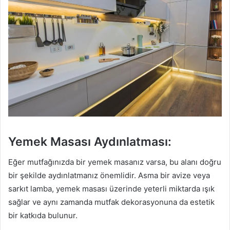
Yemek Masası Aydınlatması:
Eğer mutfağınızda bir yemek masanız varsa, bu alanı doğru
bir şekilde aydınlatmanız önemlidir. Asma bir avize veya
sarkıt lamba, yemek masası üzerinde yeterli miktarda ışık
sağlar ve aynı zamanda mutfak dekorasyonuna da estetik
bir katkıda bulunur.