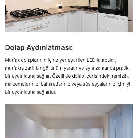
Dolap Aydınlatması:
Mutfak dolaplarının içine yerleştirilen LED lambalar,
mutfakta zarif bir görünüm yaratır ve aynı zamanda pratik
bir aydınlatma sağlar. Özellikle dolap içerisindeki temizlik
malzemeleriniz, baharatlarınız veya süs eşyalarınız için iyi
bir aydınlatma sağlarlar.