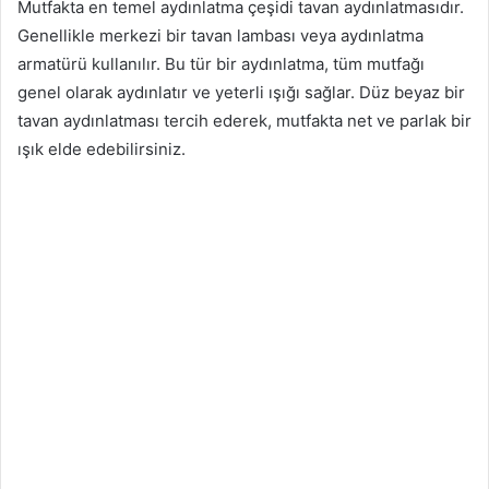
Mutfakta en temel aydınlatma çeşidi tavan aydınlatmasıdır.
Genellikle merkezi bir tavan lambası veya aydınlatma
armatürü kullanılır. Bu tür bir aydınlatma, tüm mutfağı
genel olarak aydınlatır ve yeterli ışığı sağlar. Düz beyaz bir
tavan aydınlatması tercih ederek, mutfakta net ve parlak bir
ışık elde edebilirsiniz.