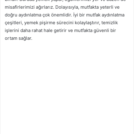
misafirlerimizi ağırlarız. Dolayısıyla, mutfakta yeterli ve
doğru aydınlatma çok önemlidir. İyi bir mutfak aydınlatma
çeşitleri, yemek pişirme sürecini kolaylaştırır, temizlik
işlerini daha rahat hale getirir ve mutfakta güvenli bir
ortam sağlar.