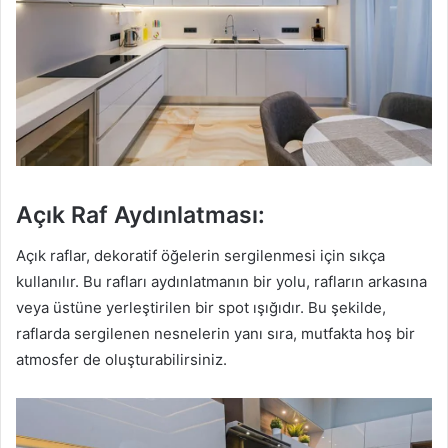
Açık Raf Aydınlatması:
Açık raflar, dekoratif öğelerin sergilenmesi için sıkça
kullanılır. Bu rafları aydınlatmanın bir yolu, rafların arkasına
veya üstüne yerleştirilen bir spot ışığıdır. Bu şekilde,
raflarda sergilenen nesnelerin yanı sıra, mutfakta hoş bir
atmosfer de oluşturabilirsiniz.