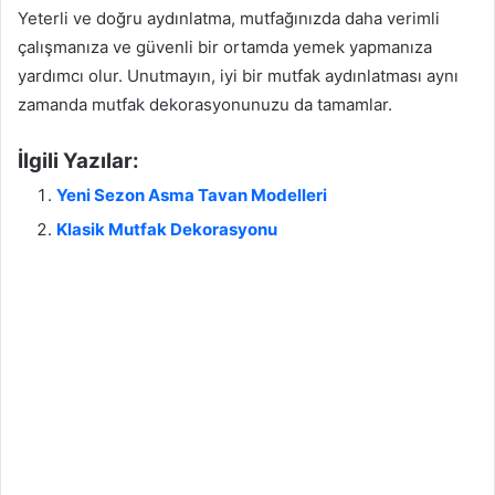
Yeterli ve doğru aydınlatma, mutfağınızda daha verimli
çalışmanıza ve güvenli bir ortamda yemek yapmanıza
yardımcı olur. Unutmayın, iyi bir mutfak aydınlatması aynı
zamanda mutfak dekorasyonunuzu da tamamlar.
İlgili Yazılar:
Yeni Sezon Asma Tavan Modelleri
Klasik Mutfak Dekorasyonu