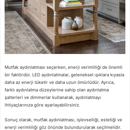
Mutfak aydınlatması seçerken, enerji verimliliği de önemli
bir faktördür. LED aydınlatmalar, geleneksel ışıklara kıyasla
daha az enerji tüketir ve daha uzun ömürlüdür. Ayrıca,
farklı aydınlatma düzeylerine sahip olan aydınlatma
şalterleri ve dimmerlar kullanarak, aydınlatmayı
ihtiyaçlarınıza göre ayarlayabilirsiniz.
Sonuç olarak, mutfak aydınlatması, işlevselliği, estetiği ve
enerji verimliliği göz önünde bulundurularak seçilmelidir.