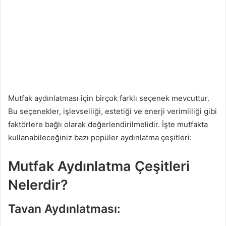
Mutfak aydınlatması için birçok farklı seçenek mevcuttur.
Bu seçenekler, işlevselliği, estetiği ve enerji verimliliği gibi
faktörlere bağlı olarak değerlendirilmelidir. İşte mutfakta
kullanabileceğiniz bazı popüler aydınlatma çeşitleri:
Mutfak Aydınlatma Çeşitleri
Nelerdir?
Tavan Aydınlatması: