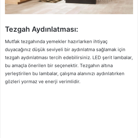
Tezgah Aydınlatması:
Mutfak tezgahında yemekler hazırlarken ihtiyaç
duyacağınız düşük seviyeli bir aydınlatma sağlamak için
tezgah aydınlatması tercih edebilirsiniz. LED şerit lambalar,
bu amaçla önerilen bir seçenektir. Tezgahın altına
yerleştirilen bu lambalar, çalışma alanınızı aydınlatırken
gözleri yormaz ve enerji verimlidir.