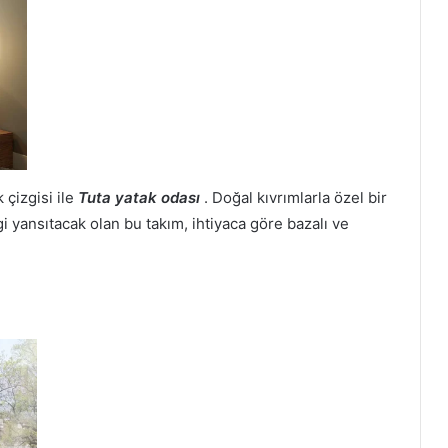
 çizgisi ile
Tuta yatak odası
. Doğal kıvrımlarla özel bir
i yansıtacak olan bu takım, ihtiyaca göre bazalı ve