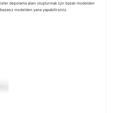
zi ister depolama alanı oluşturmak için bazalı modelden
 bazasız modelden yana yapabilirsiniz.