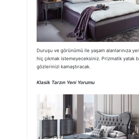
Duruşu ve görünümü ile yaşam alanlarınıza yeni
hiç çıkmak istemeyeceksiniz. Prizmatik yatak ba
gözlerinizi kamaştıracak.
Klasik Tarzın Yeni Yorumu