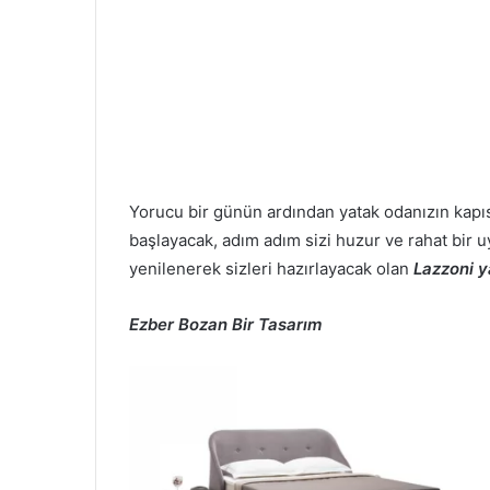
Yorucu bir günün ardından yatak odanızın kapı
başlayacak, adım adım sizi huzur ve rahat bir 
yenilenerek sizleri hazırlayacak olan
Lazzoni y
Ezber Bozan Bir Tasarım