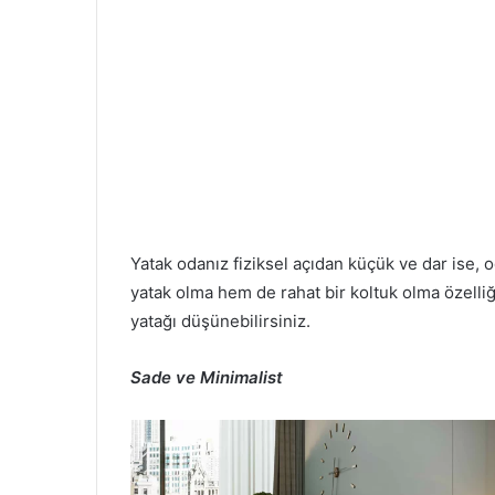
Yatak odanız fiziksel açıdan küçük ve dar ise, 
yatak olma hem de rahat bir koltuk olma özelliği
yatağı düşünebilirsiniz.
Sade ve Minimalist