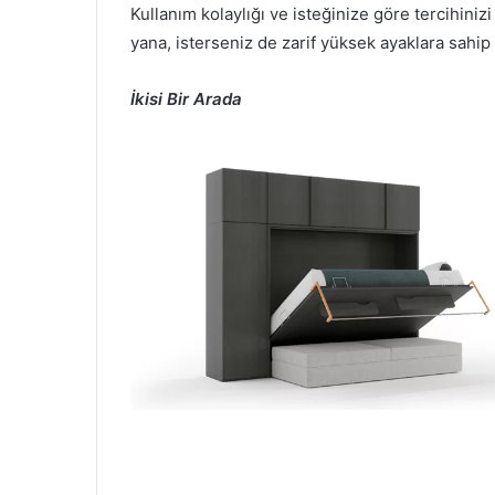
Kullanım kolaylığı ve isteğinize göre tercihini
yana, isterseniz de zarif yüksek ayaklara sahip
İkisi Bir Arada