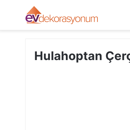
Hulahoptan Çer