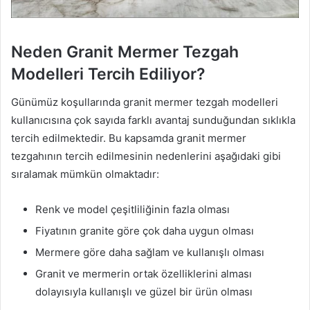
Neden Granit Mermer Tezgah
Modelleri Tercih Ediliyor?
Günümüz koşullarında granit mermer tezgah modelleri
kullanıcısına çok sayıda farklı avantaj sunduğundan sıklıkla
tercih edilmektedir. Bu kapsamda granit mermer
tezgahının tercih edilmesinin nedenlerini aşağıdaki gibi
sıralamak mümkün olmaktadır:
Renk ve model çeşitliliğinin fazla olması
Fiyatının granite göre çok daha uygun olması
Mermere göre daha sağlam ve kullanışlı olması
Granit ve mermerin ortak özelliklerini alması
dolayısıyla kullanışlı ve güzel bir ürün olması