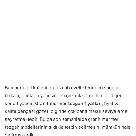
Bunlar en dikkat edilen tezgah özelliklerinden sadece
birkaçı, bunların yanı sıra en çok dikkat edilen bir diğer
konu fiyatıdır.
Granit mermer tezgah fiyatları
; fiyat ve
kalite dengesi gözetildiğinde çok daha makul seviyelerde
seyretmektedir. Bu da son zamanlarda granit mermer
tezgah modellerinin sıklıkla tercih edilmesini mümkün hale
getirmektedir.