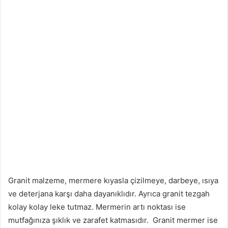
Granit malzeme, mermere kıyasla çizilmeye, darbeye, ısıya
ve deterjana karşı daha dayanıklıdır. Ayrıca granit tezgah
kolay kolay leke tutmaz. Mermerin artı noktası ise
mutfağınıza şıklık ve zarafet katmasıdır. Granit mermer ise