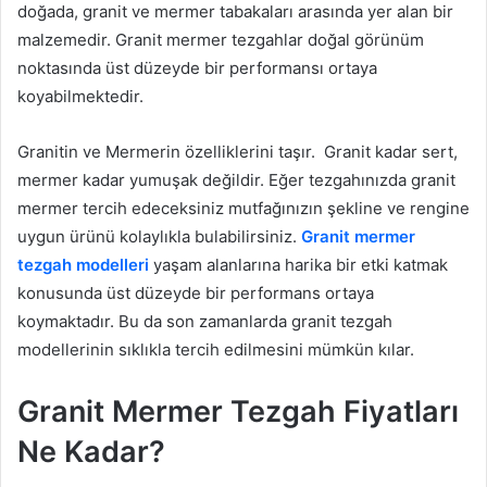
doğada, granit ve mermer tabakaları arasında yer alan bir
malzemedir. Granit mermer tezgahlar doğal görünüm
noktasında üst düzeyde bir performansı ortaya
koyabilmektedir.
Granitin ve Mermerin özelliklerini taşır. Granit kadar sert,
mermer kadar yumuşak değildir. Eğer tezgahınızda granit
mermer tercih edeceksiniz mutfağınızın şekline ve rengine
uygun ürünü kolaylıkla bulabilirsiniz.
Granit mermer
tezgah modelleri
yaşam alanlarına harika bir etki katmak
konusunda üst düzeyde bir performans ortaya
koymaktadır. Bu da son zamanlarda granit tezgah
modellerinin sıklıkla tercih edilmesini mümkün kılar.
Granit Mermer Tezgah Fiyatları
Ne Kadar?