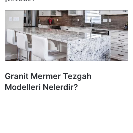
Granit Mermer Tezgah
Modelleri Nelerdir?