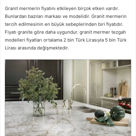
Granit mermerin fiyatını etkileyen birçok etken vardır.
Bunlardan bazıları markası ve modelidir. Granit mermerin
tercih edilmesinin en büyük sebeplerinden biri fiyatıdır.
Fiyatı granite göre daha uygundur. granit mermer tezgah
modelleri fiyatları ortalama 2 bin Türk Lirasıyla 5 bin Türk
Lirası arasında değişmektedir.