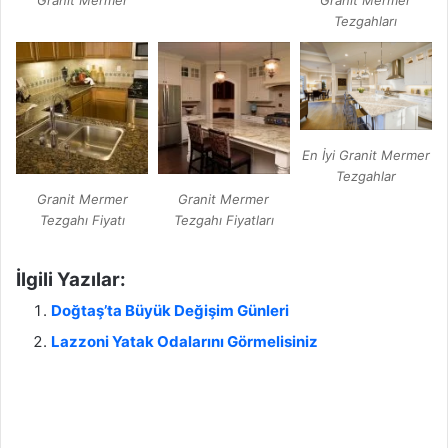
Tezgahları
En İyi Granit Mermer
Tezgahlar
Granit Mermer
Granit Mermer
Tezgahı Fiyatı
Tezgahı Fiyatları
İlgili Yazılar:
Doğtaş’ta Büyük Değişim Günleri
Lazzoni Yatak Odalarını Görmelisiniz