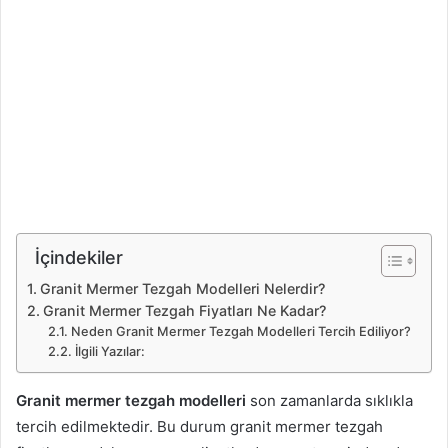
İçindekiler
Granit Mermer Tezgah Modelleri Nelerdir?
Granit Mermer Tezgah Fiyatları Ne Kadar?
Neden Granit Mermer Tezgah Modelleri Tercih Ediliyor?
İlgili Yazılar:
Granit mermer tezgah modelleri
son zamanlarda sıklıkla
tercih edilmektedir. Bu durum granit mermer tezgah