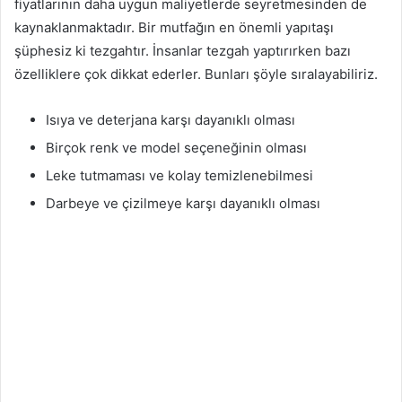
fiyatlarının daha uygun maliyetlerde seyretmesinden de
kaynaklanmaktadır. Bir mutfağın en önemli yapıtaşı
şüphesiz ki tezgahtır. İnsanlar tezgah yaptırırken bazı
özelliklere çok dikkat ederler. Bunları şöyle sıralayabiliriz.
Isıya ve deterjana karşı dayanıklı olması
Birçok renk ve model seçeneğinin olması
Leke tutmaması ve kolay temizlenebilmesi
Darbeye ve çizilmeye karşı dayanıklı olması