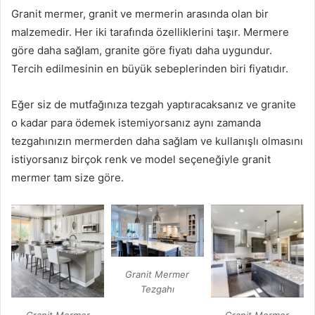
Granit mermer, granit ve mermerin arasında olan bir
malzemedir. Her iki tarafında özelliklerini taşır. Mermere
göre daha sağlam, granite göre fiyatı daha uygundur.
Tercih edilmesinin en büyük sebeplerinden biri fiyatıdır.
Eğer siz de mutfağınıza tezgah yaptıracaksanız ve granite
o kadar para ödemek istemiyorsanız aynı zamanda
tezgahınızın mermerden daha sağlam ve kullanışlı olmasını
istiyorsanız birçok renk ve model seçeneğiyle granit
mermer tam size göre.
Granit Mermer
Tezgahı
Granit Mermer
Granit Mermer