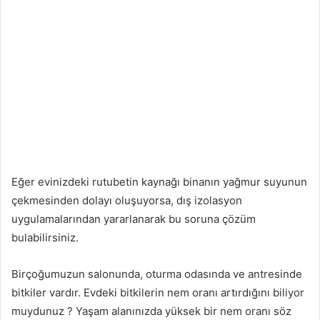
Eğer evinizdeki rutubetin kaynağı binanın yağmur suyunun
çekmesinden dolayı oluşuyorsa, dış izolasyon
uygulamalarından yararlanarak bu soruna çözüm
bulabilirsiniz.
Birçoğumuzun salonunda, oturma odasında ve antresinde
bitkiler vardır. Evdeki bitkilerin nem oranı artırdığını biliyor
muydunuz ? Yaşam alanınızda yüksek bir nem oranı söz