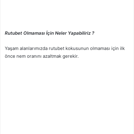
Rutubet Olmaması İçin Neler Yapabiliriz ?
Yaşam alanlarımızda rutubet kokusunun olmaması için ilk
önce nem oranını azaltmak gerekir.