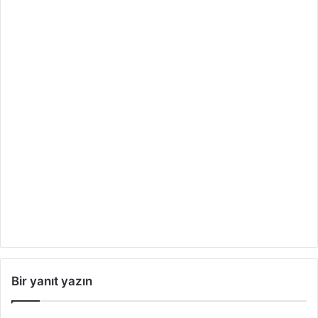
Bir yanıt yazın