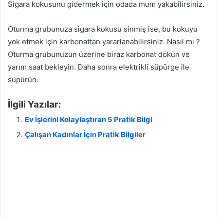
Sigara kokusunu gidermek için odada mum yakabilirsiniz.
Oturma grubunuza sigara kokusu sinmiş ise, bu kokuyu
yok etmek için karbonattan yararlanabilirsiniz. Nasıl mı ?
Oturma grubunuzun üzerine biraz karbonat dökün ve
yarım saat bekleyin. Daha sonra elektrikli süpürge ile
süpürün.
İlgili Yazılar:
Ev İşlerini Kolaylaştıran 5 Pratik Bilgi
Çalışan Kadınlar İçin Pratik Bilgiler