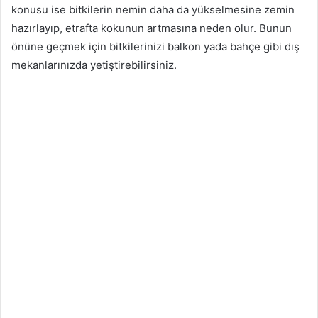
konusu ise bitkilerin nemin daha da yükselmesine zemin
hazırlayıp, etrafta kokunun artmasına neden olur. Bunun
önüne geçmek için bitkilerinizi balkon yada bahçe gibi dış
mekanlarınızda yetiştirebilirsiniz.