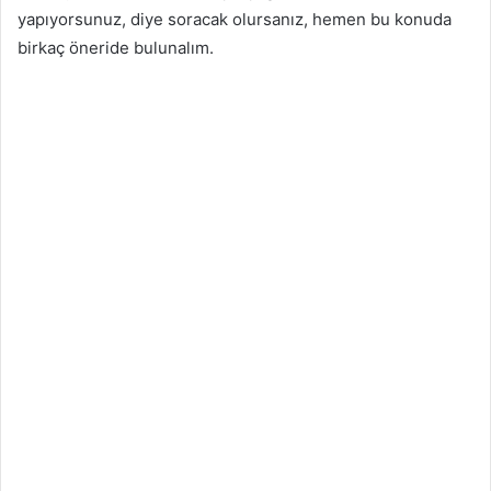
yapıyorsunuz, diye soracak olursanız, hemen bu konuda
birkaç öneride bulunalım.