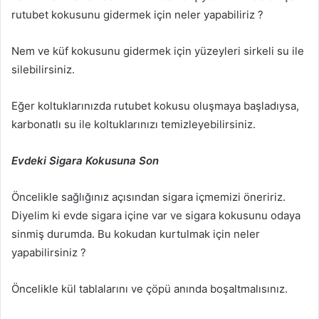
rutubet kokusunu gidermek için neler yapabiliriz ?
Nem ve küf kokusunu gidermek için yüzeyleri sirkeli su ile
silebilirsiniz.
Eğer koltuklarınızda rutubet kokusu oluşmaya başladıysa,
karbonatlı su ile koltuklarınızı temizleyebilirsiniz.
Evdeki Sigara Kokusuna Son
Öncelikle sağlığınız açısından sigara içmemizi öneririz.
Diyelim ki evde sigara içine var ve sigara kokusunu odaya
sinmiş durumda. Bu kokudan kurtulmak için neler
yapabilirsiniz ?
Öncelikle kül tablalarını ve çöpü anında boşaltmalısınız.