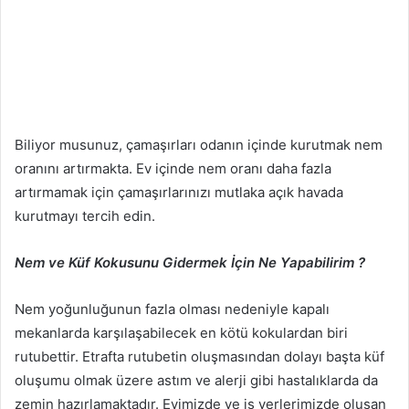
Biliyor musunuz, çamaşırları odanın içinde kurutmak nem
oranını artırmakta. Ev içinde nem oranı daha fazla
artırmamak için çamaşırlarınızı mutlaka açık havada
kurutmayı tercih edin.
Nem ve Küf Kokusunu Gidermek İçin Ne Yapabilirim ?
Nem yoğunluğunun fazla olması nedeniyle kapalı
mekanlarda karşılaşabilecek en kötü kokulardan biri
rutubettir. Etrafta rutubetin oluşmasından dolayı başta küf
oluşumu olmak üzere astım ve alerji gibi hastalıklarda da
zemin hazırlamaktadır. Evimizde ve iş yerlerimizde oluşan