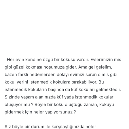
Her evin kendine özgü bir kokusu vardır. Evlerimizin mis
gibi güzel kokması hoşumuza gider. Ama gel gelelim,
bazen farklı nedenlerden dolayı evimizi saran o mis gibi
koku, yerini istenmedik kokulara bırakabiliyor. Bu
istenmedik kokuların başında da küf kokuları gelmektedir.
Sizinde yaşam alanınızda küf yada istenmedik kokular
oluşuyor mu ? Böyle bir koku oluştuğu zaman, kokuyu
gidermek için neler yapıyorsunuz ?
Siz böyle bir durum ile karşılaştığınızda neler