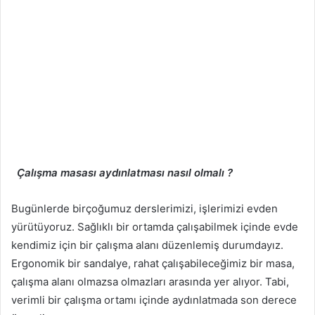
Çalışma masası aydınlatması nasıl olmalı ?
Bugünlerde birçoğumuz derslerimizi, işlerimizi evden
yürütüyoruz. Sağlıklı bir ortamda çalışabilmek içinde evde
kendimiz için bir çalışma alanı düzenlemiş durumdayız.
Ergonomik bir sandalye, rahat çalışabileceğimiz bir masa,
çalışma alanı olmazsa olmazları arasında yer alıyor. Tabi,
verimli bir çalışma ortamı içinde aydınlatmada son derece