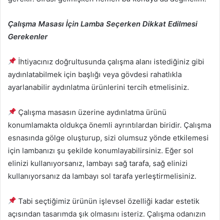
Çalışma Masası İçin Lamba Seçerken Dikkat Edilmesi
Gerekenler
İhtiyacınız doğrultusunda çalışma alanı istediğiniz gibi
aydınlatabilmek için başlığı veya gövdesi rahatlıkla
ayarlanabilir aydınlatma ürünlerini tercih etmelisiniz.
Çalışma masasın üzerine aydınlatma ürünü
konumlamakta oldukça önemli ayrıntılardan biridir. Çalışma
esnasında gölge oluşturup, sizi olumsuz yönde etkilemesi
için lambanızı şu şekilde konumlayabilirsiniz. Eğer sol
elinizi kullanıyorsanız, lambayı sağ tarafa, sağ elinizi
kullanıyorsanız da lambayı sol tarafa yerleştirmelisiniz.
Tabi seçtiğimiz ürünün işlevsel özelliği kadar estetik
açısından tasarımda şık olmasını isteriz. Çalışma odanızın