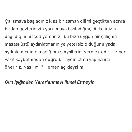
Çalışmaya başladınız kısa bir zaman dilimi geçtikten sonra
birden gözlerinizin yorulmaya başladığını, dikkatinizin
dağıldığını hissediyorsanız , bu bize uygun bir çalışma
masası üstü aydınlatmanın ya yetersiz olduğunu yada
aydınlatmanın olmadığının sinyallerini vermektedir. Hemen
vakit kaybetmeden doğru bir aydınlatma yapmanızı
öneririz. Nasıl mı ? Hemen açıklayalım.
Gün Işığından Yararlanmayı İhmal Etmeyin