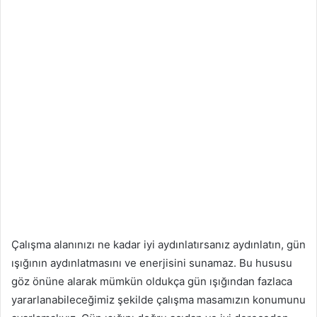
Çalışma alanınızı ne kadar iyi aydınlatırsanız aydınlatın, gün
ışığının aydınlatmasını ve enerjisini sunamaz. Bu hususu
göz önüne alarak mümkün oldukça gün ışığından fazlaca
yararlanabileceğimiz şekilde çalışma masamızın konumunu