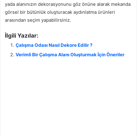
yada alanınızın dekorasyonunu göz önüne alarak mekanda
görsel bir bütünlük oluşturacak aydınlatma ürünleri
arasından seçim yapabilirsiniz.
İlgili Yazılar:
Çalışma Odası Nasıl Dekore Edilir ?
Verimli Bir Çalışma Alanı Oluşturmak İçin Öneriler