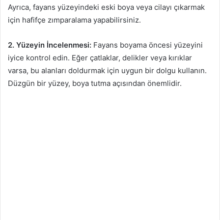
Ayrıca, fayans yüzeyindeki eski boya veya cilayı çıkarmak
için hafifçe zımparalama yapabilirsiniz.
2. Yüzeyin İncelenmesi:
Fayans boyama öncesi yüzeyini
iyice kontrol edin. Eğer çatlaklar, delikler veya kırıklar
varsa, bu alanları doldurmak için uygun bir dolgu kullanın.
Düzgün bir yüzey, boya tutma açısından önemlidir.