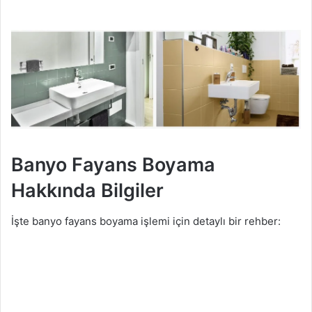
Banyo Fayans Boyama
Hakkında Bilgiler
İşte banyo fayans boyama işlemi için detaylı bir rehber: