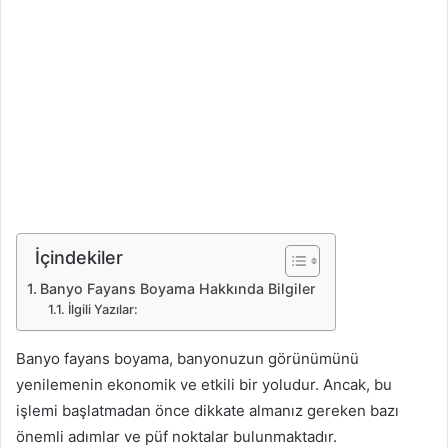
İçindekiler
Banyo Fayans Boyama Hakkında Bilgiler
İlgili Yazılar:
Banyo fayans boyama, banyonuzun görünümünü
yenilemenin ekonomik ve etkili bir yoludur. Ancak, bu
işlemi başlatmadan önce dikkate almanız gereken bazı
önemli adımlar ve püf noktalar bulunmaktadır.