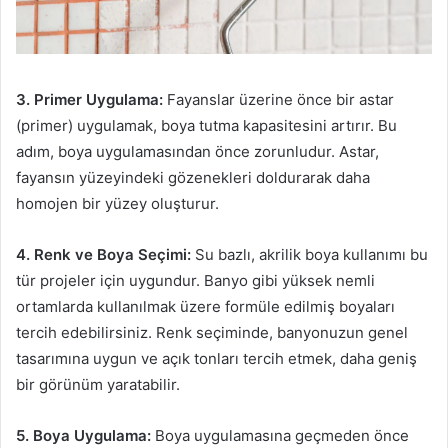
3. Primer Uygulama:
Fayanslar üzerine önce bir astar
(primer) uygulamak, boya tutma kapasitesini artırır. Bu
adım, boya uygulamasından önce zorunludur. Astar,
fayansın yüzeyindeki gözenekleri doldurarak daha
homojen bir yüzey oluşturur.
4. Renk ve Boya Seçimi:
Su bazlı, akrilik boya kullanımı bu
tür projeler için uygundur. Banyo gibi yüksek nemli
ortamlarda kullanılmak üzere formüle edilmiş boyaları
tercih edebilirsiniz. Renk seçiminde, banyonuzun genel
tasarımına uygun ve açık tonları tercih etmek, daha geniş
bir görünüm yaratabilir.
5. Boya Uygulama:
Boya uygulamasına geçmeden önce