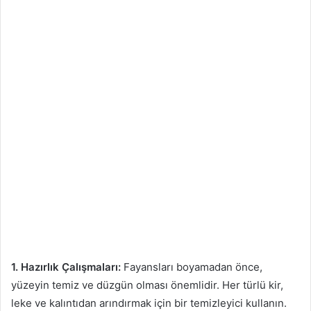
1. Hazırlık Çalışmaları:
Fayansları boyamadan önce,
yüzeyin temiz ve düzgün olması önemlidir. Her türlü kir,
leke ve kalıntıdan arındırmak için bir temizleyici kullanın.