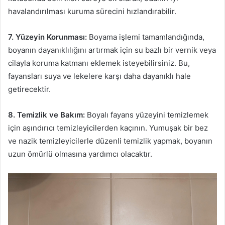
havalandırılması kuruma sürecini hızlandırabilir.
7. Yüzeyin Korunması:
Boyama işlemi tamamlandığında,
boyanın dayanıklılığını artırmak için su bazlı bir vernik veya
cilayla koruma katmanı eklemek isteyebilirsiniz. Bu,
fayansları suya ve lekelere karşı daha dayanıklı hale
getirecektir.
8. Temizlik ve Bakım:
Boyalı fayans yüzeyini temizlemek
için aşındırıcı temizleyicilerden kaçının. Yumuşak bir bez
ve nazik temizleyicilerle düzenli temizlik yapmak, boyanın
uzun ömürlü olmasına yardımcı olacaktır.