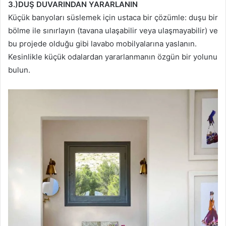
3.)DUŞ DUVARINDAN YARARLANIN
Küçük banyoları süslemek için ustaca bir çözümle: duşu bir
bölme ile sınırlayın (tavana ulaşabilir veya ulaşmayabilir) ve
bu projede olduğu gibi lavabo mobilyalarına yaslanın.
Kesinlikle küçük odalardan yararlanmanın özgün bir yolunu
bulun.