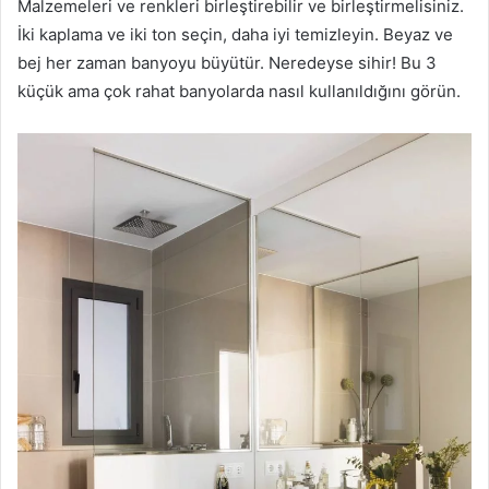
Malzemeleri ve renkleri birleştirebilir ve birleştirmelisiniz.
İki kaplama ve iki ton seçin, daha iyi temizleyin. Beyaz ve
bej her zaman banyoyu büyütür. Neredeyse sihir! Bu 3
küçük ama çok rahat banyolarda nasıl kullanıldığını görün.