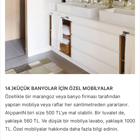
14.)KÜÇÜK BANYOLAR İÇİN ÖZEL MOBİLYALAR
Özellikle bir marangoz veya banyo firması tarafından
yapılan mobilya veya raflar her santimetreden yararlanır.
AlçıpanIN biri size 500 TL’ye mal olabilir. Bir tuvalet de,
yaklaşık 560 TL. Ve düşük bir mobilya lavabo, yaklaşık 1000
TL. Özel mobilyalar hakkında daha fazla bilgi edinin.