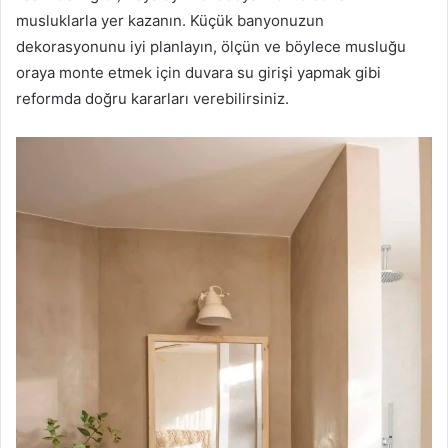
musluklarla yer kazanın. Küçük banyonuzun
dekorasyonunu iyi planlayın, ölçün ve böylece musluğu
oraya monte etmek için duvara su girişi yapmak gibi
reformda doğru kararları verebilirsiniz.