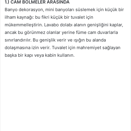
1.) CAM BÖLMELER ARASINDA
Banyo dekorasyon, mini banyoları süslemek için küçük bir
ilham kaynağı: bu fikri küçük bir tuvalet için
mükemmelleştirin. Lavabo dolabı alanın genişliğini kaplar,
ancak bu görünmez olanlar yerine füme cam duvarlarla
sınırlandırılır. Bu genişlik verir ve ışığın bu alanda
dolaşmasına izin verir. Tuvalet için mahremiyet sağlayan
başka bir kapı veya kabin kullanın.