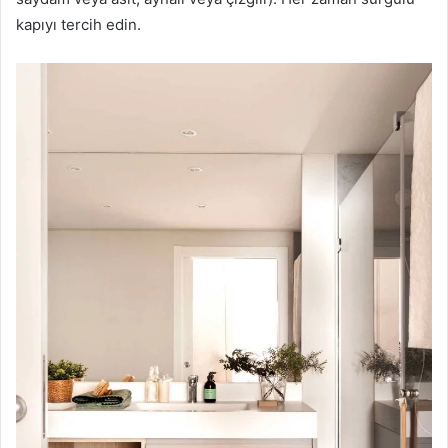
kapıyı tercih edin.