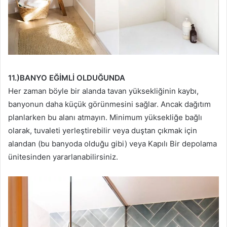
11.)BANYO EĞİMLİ OLDUĞUNDA
Her zaman böyle bir alanda tavan yüksekliğinin kaybı,
banyonun daha küçük görünmesini sağlar. Ancak dağıtım
planlarken bu alanı atmayın. Minimum yüksekliğe bağlı
olarak, tuvaleti yerleştirebilir veya duştan çıkmak için
alandan (bu banyoda olduğu gibi) veya Kapılı Bir depolama
ünitesinden yararlanabilirsiniz.