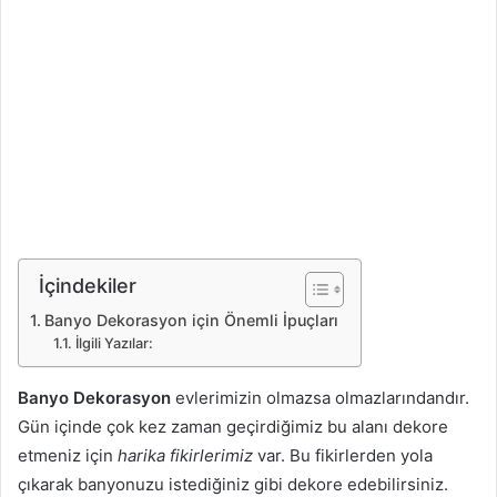
İçindekiler
Banyo Dekorasyon için Önemli İpuçları
İlgili Yazılar:
Banyo Dekorasyon
evlerimizin olmazsa olmazlarındandır.
Gün içinde çok kez zaman geçirdiğimiz bu alanı dekore
etmeniz için
harika fikirlerimiz
var. Bu fikirlerden yola
çıkarak banyonuzu istediğiniz gibi dekore edebilirsiniz.