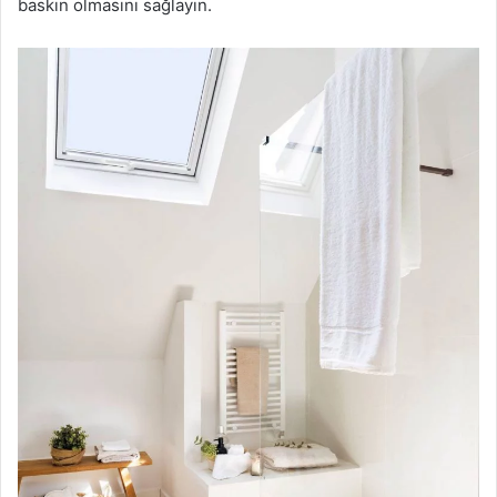
baskın olmasını sağlayın.