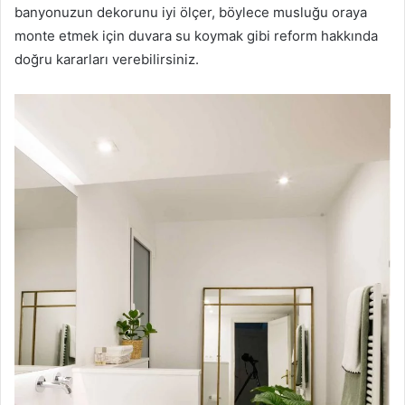
banyonuzun dekorunu iyi ölçer, böylece musluğu oraya
monte etmek için duvara su koymak gibi reform hakkında
doğru kararları verebilirsiniz.