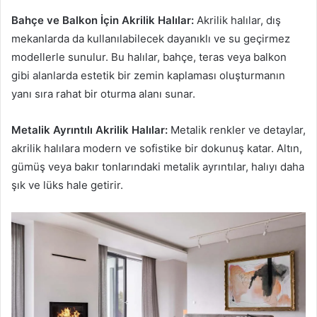
Bahçe ve Balkon İçin Akrilik Halılar:
Akrilik halılar, dış
mekanlarda da kullanılabilecek dayanıklı ve su geçirmez
modellerle sunulur. Bu halılar, bahçe, teras veya balkon
gibi alanlarda estetik bir zemin kaplaması oluşturmanın
yanı sıra rahat bir oturma alanı sunar.
Metalik Ayrıntılı Akrilik Halılar:
Metalik renkler ve detaylar,
akrilik halılara modern ve sofistike bir dokunuş katar. Altın,
gümüş veya bakır tonlarındaki metalik ayrıntılar, halıyı daha
şık ve lüks hale getirir.