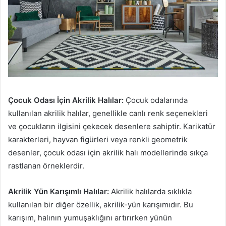
Çocuk Odası İçin Akrilik Halılar:
Çocuk odalarında
kullanılan akrilik halılar, genellikle canlı renk seçenekleri
ve çocukların ilgisini çekecek desenlere sahiptir. Karikatür
karakterleri, hayvan figürleri veya renkli geometrik
desenler, çocuk odası için akrilik halı modellerinde sıkça
rastlanan örneklerdir.
Akrilik Yün Karışımlı Halılar:
Akrilik halılarda sıklıkla
kullanılan bir diğer özellik, akrilik-yün karışımıdır. Bu
karışım, halının yumuşaklığını artırırken yünün