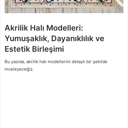
Akrilik Halı Modelleri:
Yumuşaklık, Dayanıklılık ve
Estetik Birleşimi
Bu yazıda, akrilik halı modellerini detaylı bir şekilde
inceleyeceğiz.