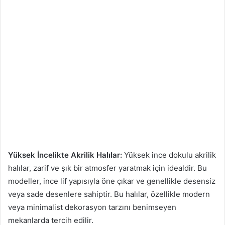
Yüksek İncelikte Akrilik Halılar:
Yüksek ince dokulu akrilik
halılar, zarif ve şık bir atmosfer yaratmak için idealdir. Bu
modeller, ince lif yapısıyla öne çıkar ve genellikle desensiz
veya sade desenlere sahiptir. Bu halılar, özellikle modern
veya minimalist dekorasyon tarzını benimseyen
mekanlarda tercih edilir.