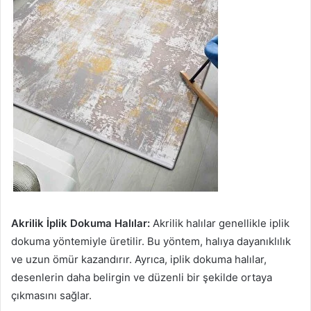
Akrilik İplik Dokuma Halılar:
Akrilik halılar genellikle iplik
dokuma yöntemiyle üretilir. Bu yöntem, halıya dayanıklılık
ve uzun ömür kazandırır. Ayrıca, iplik dokuma halılar,
desenlerin daha belirgin ve düzenli bir şekilde ortaya
çıkmasını sağlar.