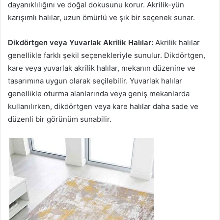
dayanıklılığını ve doğal dokusunu korur. Akrilik-yün
karışımlı halılar, uzun ömürlü ve şık bir seçenek sunar.
Dikdörtgen veya Yuvarlak Akrilik Halılar:
Akrilik halılar
genellikle farklı şekil seçenekleriyle sunulur. Dikdörtgen,
kare veya yuvarlak akrilik halılar, mekanın düzenine ve
tasarımına uygun olarak seçilebilir. Yuvarlak halılar
genellikle oturma alanlarında veya geniş mekanlarda
kullanılırken, dikdörtgen veya kare halılar daha sade ve
düzenli bir görünüm sunabilir.