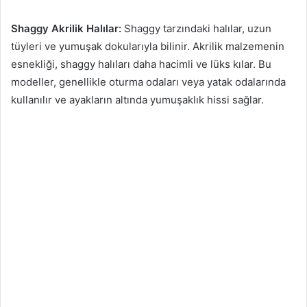
Shaggy Akrilik Halılar:
Shaggy tarzındaki halılar, uzun
tüyleri ve yumuşak dokularıyla bilinir. Akrilik malzemenin
esnekliği, shaggy halıları daha hacimli ve lüks kılar. Bu
modeller, genellikle oturma odaları veya yatak odalarında
kullanılır ve ayakların altında yumuşaklık hissi sağlar.