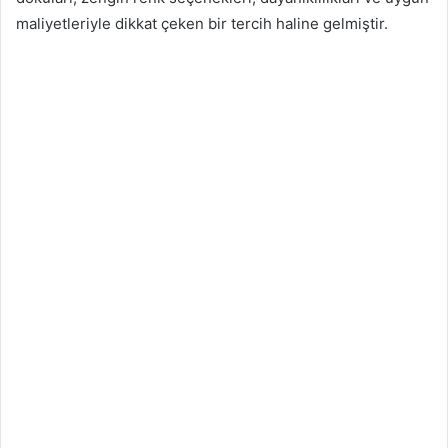
maliyetleriyle dikkat çeken bir tercih haline gelmiştir.