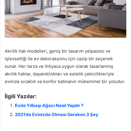
Akrilik halı modelleri, geniş bir tasarım yelpazesi ve
işlevselliği ile ev dekorasyonu için cazip bir seçenek
sunar. Her tarza ve ihtiyaca uygun olarak tasarlanmış
akrilik halılar, dayanıklılıkları ve estetik çekicilikleriyle
evinize sıcaklık ve konfor katmanın mükemmel bir yoludur.
İlgili Yazılar:
Evde Yılbaşı Ağacı Nasıl Yapılır ?
2021’de Evinizde Olması Gereken 3 Şey