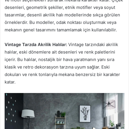
desenleri, geometrik şekiller, etnik motifler veya soyut
tasarımlar, desenli akrilik halı modellerinde sıkça görülen
örneklerdir. Bu modeller, odak noktası oluşturmak veya
mekanın genel tasarımını tamamlamak için kullanılabilir.
Vintage Tarzda Akrilik Halılar:
Vintage tarzındaki akrilik
halılar, eski dönemlere ait desenleri ve renk paletlerini
içerir. Bu halılar, nostaljik bir hava yaratmanın yanı sıra
klasik ve retro dekorasyon tarzına uyum sağlar. Eski
dokuları ve renk tonlarıyla mekana benzersiz bir karakter
katar.