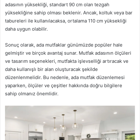
adasının yüksekliği, standart 90 cm olan tezgah
yüksekliğine sahip olması beklenir. Ancak, koltuk veya bar
tabureleri ile kullanılacaksa, ortalama 110 cm yüksekliği
daha uygun olabilir.
Sonuç olarak, ada mutfaklar günümüzde popüler hale
gelmiştir ve birçok avantaj sunar. Mutfak adasının ölçüleri
ve tasarım seçenekleri, mutfakta işlevselliği artıracak ve
daha kullanışlı bir alan oluşturacak şekilde
düzenlenmelidir. Bu nedenle, ada mutfak düzenlemesi
yaparken, ölçüler ve çeşitler hakkında doğru bilgilere
sahip olmanız önemlidir.