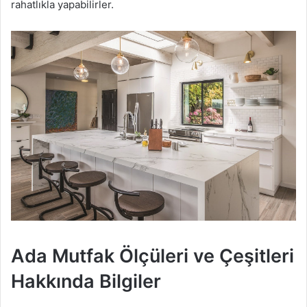
rahatlıkla yapabilirler.
Ada Mutfak Ölçüleri ve Çeşitleri
Hakkında Bilgiler