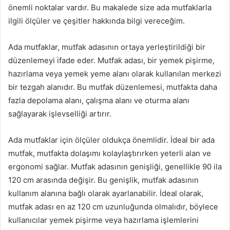
önemli noktalar vardır. Bu makalede size ada mutfaklarla
ilgili ölçüler ve çeşitler hakkında bilgi vereceğim.
Ada mutfaklar, mutfak adasının ortaya yerleştirildiği bir
düzenlemeyi ifade eder. Mutfak adası, bir yemek pişirme,
hazırlama veya yemek yeme alanı olarak kullanılan merkezi
bir tezgah alanıdır. Bu mutfak düzenlemesi, mutfakta daha
fazla depolama alanı, çalışma alanı ve oturma alanı
sağlayarak işlevselliği artırır.
Ada mutfaklar için ölçüler oldukça önemlidir. İdeal bir ada
mutfak, mutfakta dolaşımı kolaylaştırırken yeterli alan ve
ergonomi sağlar. Mutfak adasının genişliği, genellikle 90 ila
120 cm arasında değişir. Bu genişlik, mutfak adasının
kullanım alanına bağlı olarak ayarlanabilir. İdeal olarak,
mutfak adası en az 120 cm uzunluğunda olmalıdır, böylece
kullanıcılar yemek pişirme veya hazırlama işlemlerini