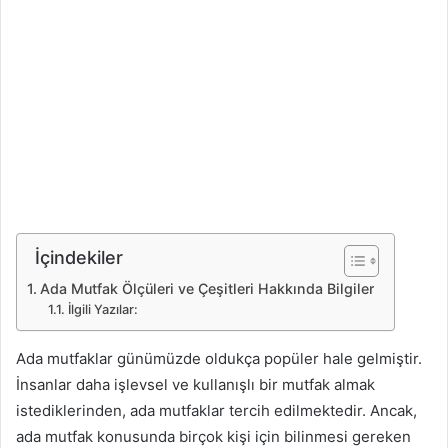
İçindekiler
Ada Mutfak Ölçüleri ve Çeşitleri Hakkında Bilgiler
İlgili Yazılar:
Ada mutfaklar günümüzde oldukça popüler hale gelmiştir.
İnsanlar daha işlevsel ve kullanışlı bir mutfak almak
istediklerinden, ada mutfaklar tercih edilmektedir. Ancak,
ada mutfak konusunda birçok kişi için bilinmesi gereken