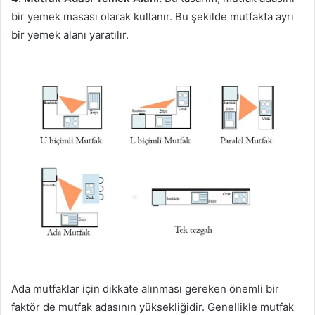
bir yemek masası olarak kullanır. Bu şekilde mutfakta ayrı
bir yemek alanı yaratılır.
Ada mutfaklar için dikkate alınması gereken önemli bir
faktör de mutfak adasının yüksekliğidir. Genellikle mutfak