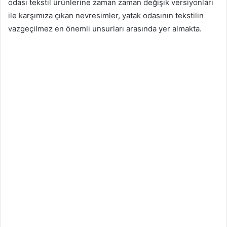
odası tekstil ürünlerine zaman zaman değişik versiyonları
ile karşımıza çıkan nevresimler, yatak odasının tekstilin
vazgeçilmez en önemli unsurları arasında yer almakta.