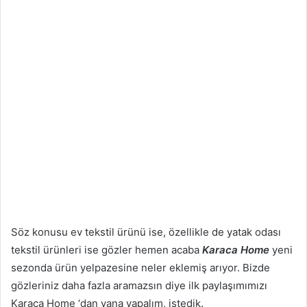
Söz konusu ev tekstil ürünü ise, özellikle de yatak odası
tekstil ürünleri ise gözler hemen acaba
Karaca Home
yeni
sezonda ürün yelpazesine neler eklemiş arıyor. Bizde
gözleriniz daha fazla aramazsın diye ilk paylaşımımızı
Karaca Home ‘dan yana yapalım, istedik.