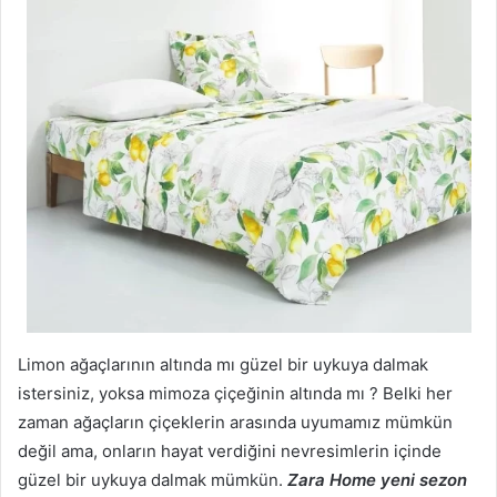
Limon ağaçlarının altında mı güzel bir uykuya dalmak
istersiniz, yoksa mimoza çiçeğinin altında mı ? Belki her
zaman ağaçların çiçeklerin arasında uyumamız mümkün
değil ama, onların hayat verdiğini nevresimlerin içinde
güzel bir uykuya dalmak mümkün.
Zara Home yeni sezon