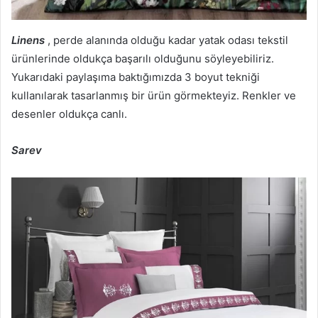
Linens
, perde alanında olduğu kadar yatak odası tekstil
ürünlerinde oldukça başarılı olduğunu söyleyebiliriz.
Yukarıdaki paylaşıma baktığımızda 3 boyut tekniği
kullanılarak tasarlanmış bir ürün görmekteyiz. Renkler ve
desenler oldukça canlı.
Sarev