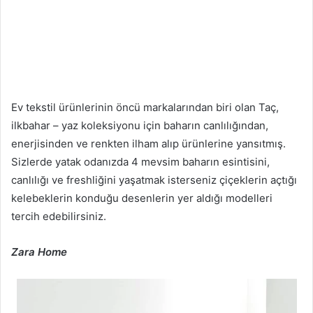
Ev tekstil ürünlerinin öncü markalarından biri olan Taç,
ilkbahar – yaz koleksiyonu için baharın canlılığından,
enerjisinden ve renkten ilham alıp ürünlerine yansıtmış.
Sizlerde yatak odanızda 4 mevsim baharın esintisini,
canlılığı ve freshliğini yaşatmak isterseniz çiçeklerin açtığı
kelebeklerin konduğu desenlerin yer aldığı modelleri
tercih edebilirsiniz.
Zara Home