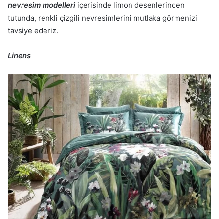
nevresim modelleri
içerisinde limon desenlerinden
tutunda, renkli çizgili nevresimlerini mutlaka görmenizi
tavsiye ederiz.
Linens