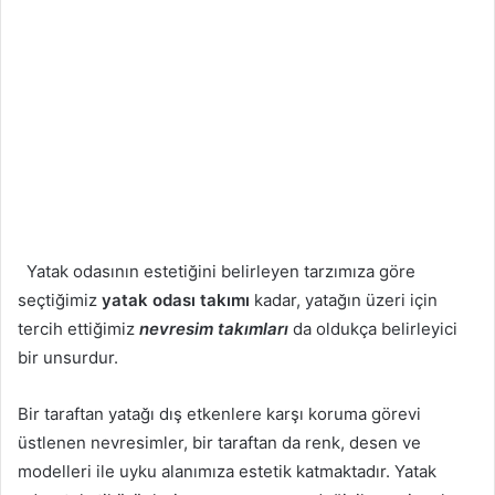
Yatak odasının estetiğini belirleyen tarzımıza göre
seçtiğimiz
yatak odası takımı
kadar, yatağın üzeri için
tercih ettiğimiz
nevresim takımları
da oldukça belirleyici
bir unsurdur.
Bir taraftan yatağı dış etkenlere karşı koruma görevi
üstlenen nevresimler, bir taraftan da renk, desen ve
modelleri ile uyku alanımıza estetik katmaktadır. Yatak