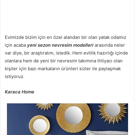
Evimizde bizim için en özel alandan bir olan yatak odamız
için acaba
yeni sezon nevresim modelleri
arasında neler
var diye, bir araştıralım, istedik. Hem evlilik hazırlığı içinde
olanlara hem de yeni bir nevresim takımına ihtiyacı olan
kişiler için bazı markaların ürünleri sizler ile paylaşmak
istiyoruz.
Karaca Home