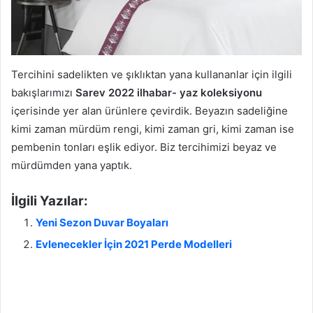
Tercihini sadelikten ve şıklıktan yana kullananlar için ilgili
bakışlarımızı
Sarev 2022 ilhabar- yaz koleksiyonu
içerisinde yer alan ürünlere çevirdik. Beyazın sadeliğine
kimi zaman mürdüm rengi, kimi zaman gri, kimi zaman ise
pembenin tonları eşlik ediyor. Biz tercihimizi beyaz ve
mürdümden yana yaptık.
İlgili Yazılar:
Yeni Sezon Duvar Boyaları
Evlenecekler İçin 2021 Perde Modelleri