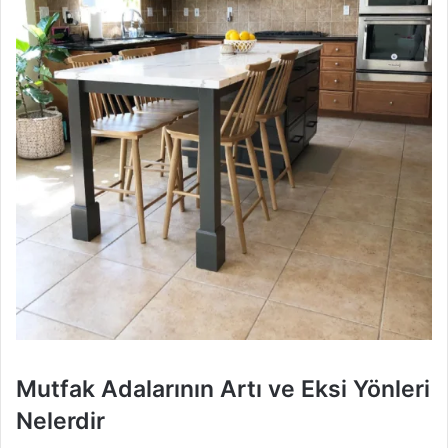
Mutfak Adalarının Artı ve Eksi Yönleri
Nelerdir