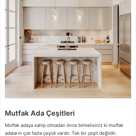
Mutfak Ada Çeşitleri
Mutfak adaya sahip olmadan önce bilmelisiniz ki mutfak
adaların çok fazla çeşidi vardır. Tek bir çeşit değildir.