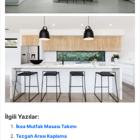
İlgili Yazılar:
İkea Mutfak Masası Takımı
Tezgah Arası Kaplama