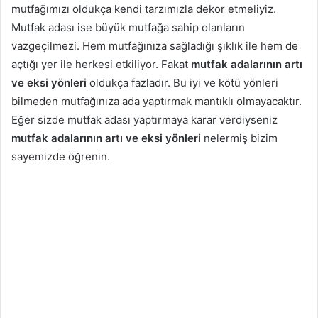
mutfağımızı oldukça kendi tarzımızla dekor etmeliyiz.
Mutfak adası ise büyük mutfağa sahip olanların
vazgeçilmezi. Hem mutfağınıza sağladığı şıklık ile hem de
açtığı yer ile herkesi etkiliyor. Fakat
mutfak adalarının artı
ve eksi yönleri
oldukça fazladır. Bu iyi ve kötü yönleri
bilmeden mutfağınıza ada yaptırmak mantıklı olmayacaktır.
Eğer sizde mutfak adası yaptırmaya karar verdiyseniz
mutfak adalarının artı ve eksi yönleri
nelermiş bizim
sayemizde öğrenin.