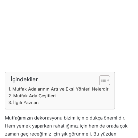
İçindekiler
Mutfak Adalarının Artı ve Eksi Yönleri Nelerdir
Mutfak Ada Çeşitleri
İlgili Yazılar:
Mutfağımızın dekorasyonu bizim için oldukça önemlidir.
Hem yemek yaparken rahatlığımız için hem de orada çok
zaman geçireceğimiz için şık görünmeli. Bu yüzden