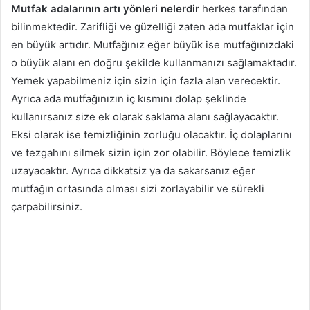
Mutfak adalarının artı yönleri nelerdir
herkes tarafından
bilinmektedir. Zarifliği ve güzelliği zaten ada mutfaklar için
en büyük artıdır. Mutfağınız eğer büyük ise mutfağınızdaki
o büyük alanı en doğru şekilde kullanmanızı sağlamaktadır.
Yemek yapabilmeniz için sizin için fazla alan verecektir.
Ayrıca ada mutfağınızın iç kısmını dolap şeklinde
kullanırsanız size ek olarak saklama alanı sağlayacaktır.
Eksi olarak ise temizliğinin zorluğu olacaktır. İç dolaplarını
ve tezgahını silmek sizin için zor olabilir. Böylece temizlik
uzayacaktır. Ayrıca dikkatsiz ya da sakarsanız eğer
mutfağın ortasında olması sizi zorlayabilir ve sürekli
çarpabilirsiniz.