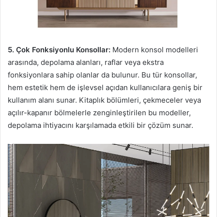
5. Çok Fonksiyonlu Konsollar:
Modern konsol modelleri
arasında, depolama alanları, raflar veya ekstra
fonksiyonlara sahip olanlar da bulunur. Bu tür konsollar,
hem estetik hem de işlevsel açıdan kullanıcılara geniş bir
kullanım alanı sunar. Kitaplık bölümleri, çekmeceler veya
açılır-kapanır bölmelerle zenginleştirilen bu modeller,
depolama ihtiyacını karşılamada etkili bir çözüm sunar.