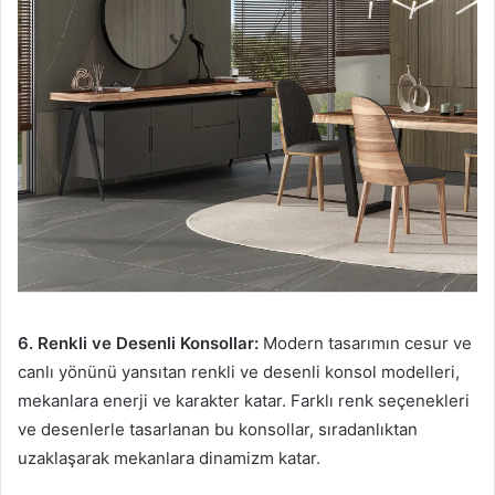
6. Renkli ve Desenli Konsollar:
Modern tasarımın cesur ve
canlı yönünü yansıtan renkli ve desenli konsol modelleri,
mekanlara enerji ve karakter katar. Farklı renk seçenekleri
ve desenlerle tasarlanan bu konsollar, sıradanlıktan
uzaklaşarak mekanlara dinamizm katar.