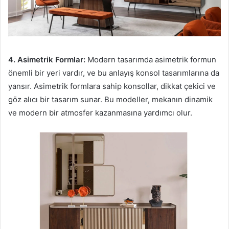
4. Asimetrik Formlar:
Modern tasarımda asimetrik formun
önemli bir yeri vardır, ve bu anlayış konsol tasarımlarına da
yansır. Asimetrik formlara sahip konsollar, dikkat çekici ve
göz alıcı bir tasarım sunar. Bu modeller, mekanın dinamik
ve modern bir atmosfer kazanmasına yardımcı olur.