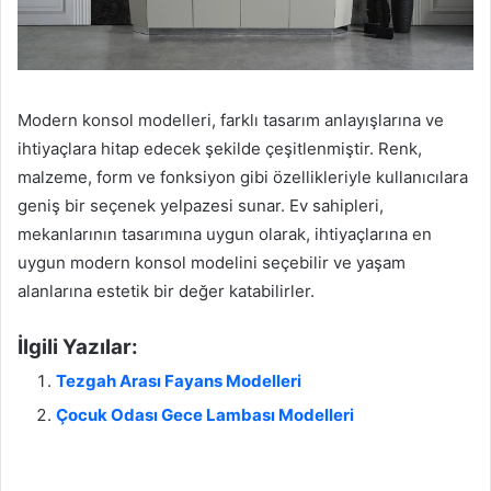
Modern konsol modelleri, farklı tasarım anlayışlarına ve
ihtiyaçlara hitap edecek şekilde çeşitlenmiştir. Renk,
malzeme, form ve fonksiyon gibi özellikleriyle kullanıcılara
geniş bir seçenek yelpazesi sunar. Ev sahipleri,
mekanlarının tasarımına uygun olarak, ihtiyaçlarına en
uygun modern konsol modelini seçebilir ve yaşam
alanlarına estetik bir değer katabilirler.
İlgili Yazılar:
Tezgah Arası Fayans Modelleri
Çocuk Odası Gece Lambası Modelleri