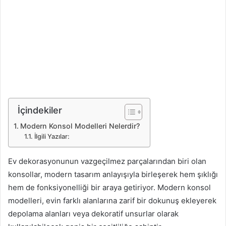
İçindekiler
Modern Konsol Modelleri Nelerdir?
İlgili Yazılar:
Ev dekorasyonunun vazgeçilmez parçalarından biri olan
konsollar, modern tasarım anlayışıyla birleşerek hem şıklığı
hem de fonksiyonelliği bir araya getiriyor. Modern konsol
modelleri, evin farklı alanlarına zarif bir dokunuş ekleyerek
depolama alanları veya dekoratif unsurlar olarak