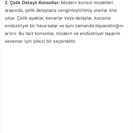
2. Çelik Detaylı Konsollar:
Modern konsol modelleri
arasında, çelik detaylarla zenginleştirilmiş olanlar öne
çıkar. Çelik ayaklar, kenarlar veya detaylar, konsola
endüstriyel bir hava katar ve aynı zamanda dayanıklılığını
artırır. Bu tarz konsollar, modern ve endüstriyel tasarım
sevenler için çekici bir seçenektir.