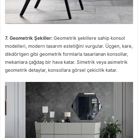
7. Geometrik Şekiller:
Geometrik şekillere sahip konsol
modelleri, modern tasarım estetiğini vurgular. Üçgen, kare,
dikdörtgen gibi geometrik formlarla tasarlanan konsollar,
mekanlara çağdaş bir hava katar. Simetrik veya asimetrik
geometrik detaylar, konsollara görsel çekicilik katar.