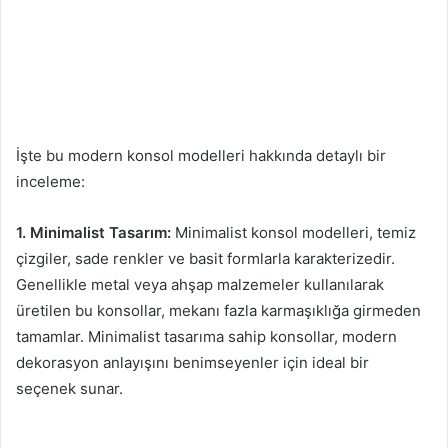
İşte bu modern konsol modelleri hakkında detaylı bir
inceleme:
1. Minimalist Tasarım:
Minimalist konsol modelleri, temiz
çizgiler, sade renkler ve basit formlarla karakterizedir.
Genellikle metal veya ahşap malzemeler kullanılarak
üretilen bu konsollar, mekanı fazla karmaşıklığa girmeden
tamamlar. Minimalist tasarıma sahip konsollar, modern
dekorasyon anlayışını benimseyenler için ideal bir
seçenek sunar.