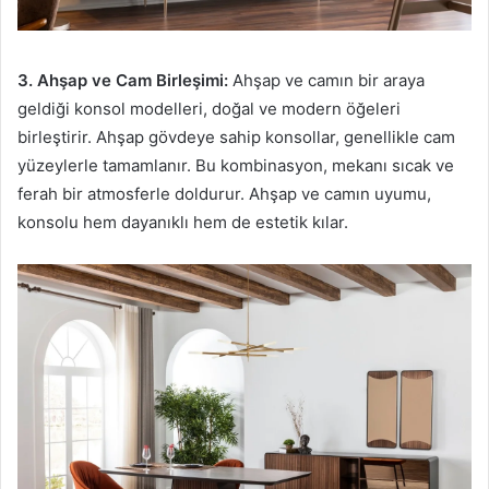
3. Ahşap ve Cam Birleşimi:
Ahşap ve camın bir araya
geldiği konsol modelleri, doğal ve modern öğeleri
birleştirir. Ahşap gövdeye sahip konsollar, genellikle cam
yüzeylerle tamamlanır. Bu kombinasyon, mekanı sıcak ve
ferah bir atmosferle doldurur. Ahşap ve camın uyumu,
konsolu hem dayanıklı hem de estetik kılar.