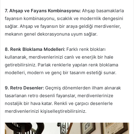
7. Ahşap ve Fayans Kombinasyonu:
Ahşap basamaklarla
fayansın kombinasyonu, sıcaklık ve modernlik dengesini
sağlar. Ahşap ve fayansın bir araya geldiği merdivenler,
mekanın genel dekorasyonuna uyum sağlar.
8. Renk Bloklama Modelleri:
Farklı renk blokları
kullanarak, merdivenlerinizi canlı ve enerjik bir hale
getirebilirsiniz. Parlak renklerle yapılan renk bloklama
modelleri, modern ve genç bir tasarım estetiği sunar.
9. Retro Desenler:
Geçmiş dönemlerden ilham alınarak
tasarlanan retro desenli fayanslar, merdivenlerinize
nostaljik bir hava katar. Renkli ve çarpıcı desenlerle
merdivenlerinizi kişiselleştirebilirsiniz.