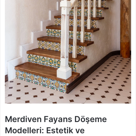
Merdiven Fayans Döşeme
Modelleri: Estetik ve