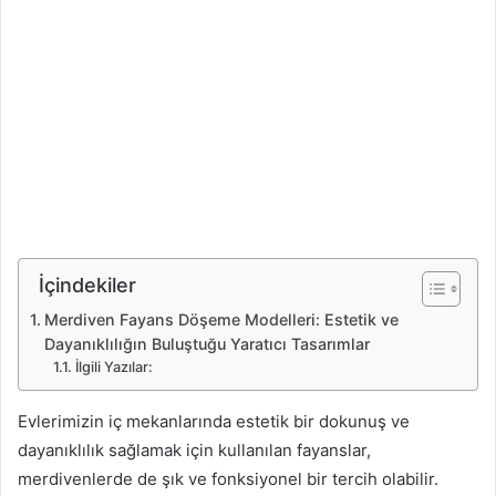
İçindekiler
Merdiven Fayans Döşeme Modelleri: Estetik ve
Dayanıklılığın Buluştuğu Yaratıcı Tasarımlar
İlgili Yazılar:
Evlerimizin iç mekanlarında estetik bir dokunuş ve
dayanıklılık sağlamak için kullanılan fayanslar,
merdivenlerde de şık ve fonksiyonel bir tercih olabilir.