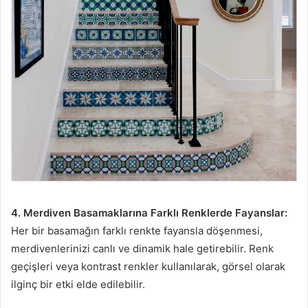
4. Merdiven Basamaklarına Farklı Renklerde Fayanslar:
Her bir basamağın farklı renkte fayansla döşenmesi,
merdivenlerinizi canlı ve dinamik hale getirebilir. Renk
geçişleri veya kontrast renkler kullanılarak, görsel olarak
ilginç bir etki elde edilebilir.