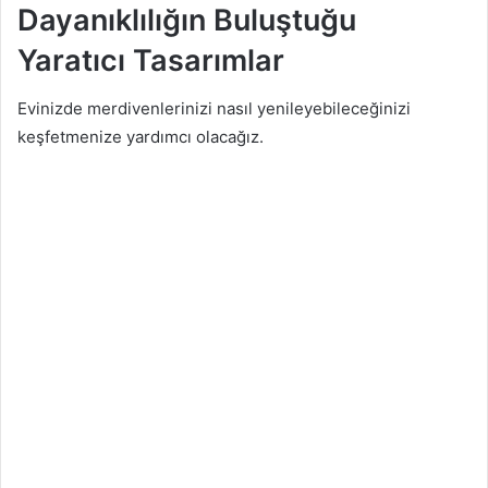
Dayanıklılığın Buluştuğu
Yaratıcı Tasarımlar
Evinizde merdivenlerinizi nasıl yenileyebileceğinizi
keşfetmenize yardımcı olacağız.