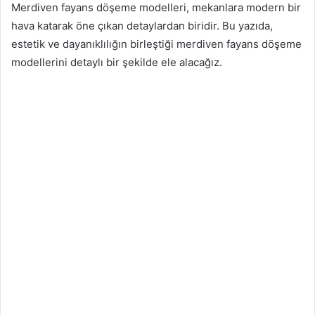
Merdiven fayans döşeme modelleri, mekanlara modern bir
hava katarak öne çıkan detaylardan biridir. Bu yazıda,
estetik ve dayanıklılığın birleştiği merdiven fayans döşeme
modellerini detaylı bir şekilde ele alacağız.