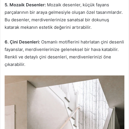
5. Mozaik Desenler:
Mozaik desenler, küçük fayans
parçalarının bir araya gelmesiyle oluşan özel tasarımlardır.
Bu desenler, merdivenlerinize sanatsal bir dokunuş
katarak mekanın estetik değerini artırabilir.
6. Çini Desenleri:
Osmanlı motiflerini hatırlatan çini desenli
fayanslar, merdivenlerinize geleneksel bir hava katabilir.
Renkli ve detaylı çini desenleri, merdivenlerinizi öne
çıkarabilir.