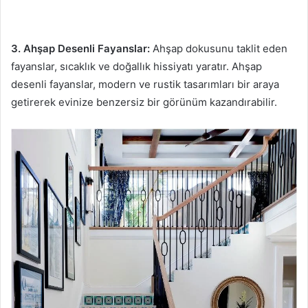
3. Ahşap Desenli Fayanslar:
Ahşap dokusunu taklit eden
fayanslar, sıcaklık ve doğallık hissiyatı yaratır. Ahşap
desenli fayanslar, modern ve rustik tasarımları bir araya
getirerek evinize benzersiz bir görünüm kazandırabilir.