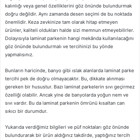
kalınlığı veya genel özelliklerini göz önünde bulundurmak
doğru değildir. Aynı zamanda desen seçimi de bu noktada
önemlidir. Keza zevkinize tam olarak hitap etmeyen
ürünler, kaliteli oldukları halde sizi memnun etmeyebilirler.
Dolayısıyla laminat parkenin hangi mekânda kullanılacağını
göz önünde bulundurmalı ve tercihinizi bu yönde
yapmalısınız.
Bunların haricinde, banyo gibi ıslak alanlarda laminat parke
tercihi pek de doğru olmayacaktır. Bu, dikkate alınması
gereken bir husustur. Bazı laminat parkelerin sıvı geçirmez
özelliği olabilir. Ancak yine de banyolarda yoğun nem ve
sıvı vardır. Bu da laminat parkenin ömrünü kısaltan can
sıkıcı bir durumdur.
Yukarıda verdiğimiz bilgileri ve püf noktaları göz önünde
bulundurarak bir ürün aldığınız takdirde, yaptığınız tercih