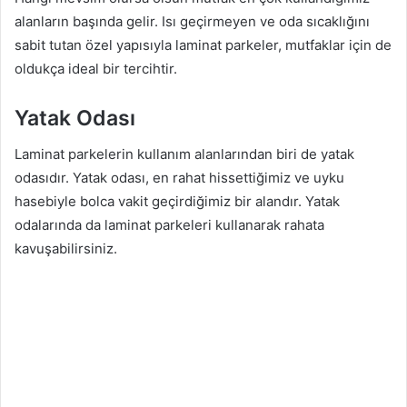
alanların başında gelir. Isı geçirmeyen ve oda sıcaklığını
sabit tutan özel yapısıyla laminat parkeler, mutfaklar için de
oldukça ideal bir tercihtir.
Yatak Odası
Laminat parkelerin kullanım alanlarından biri de yatak
odasıdır. Yatak odası, en rahat hissettiğimiz ve uyku
hasebiyle bolca vakit geçirdiğimiz bir alandır. Yatak
odalarında da laminat parkeleri kullanarak rahata
kavuşabilirsiniz.