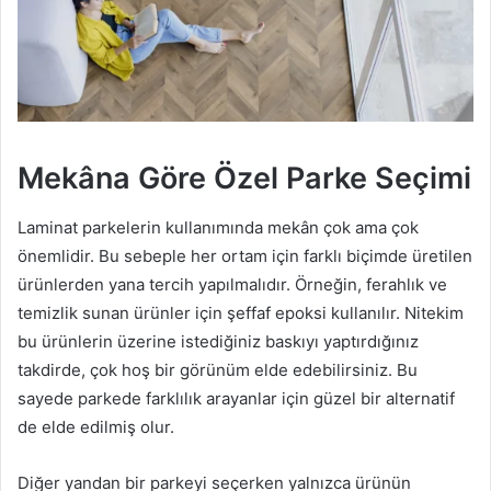
Mekâna Göre Özel Parke Seçimi
Laminat parkelerin kullanımında mekân çok ama çok
önemlidir. Bu sebeple her ortam için farklı biçimde üretilen
ürünlerden yana tercih yapılmalıdır. Örneğin, ferahlık ve
temizlik sunan ürünler için şeffaf epoksi kullanılır. Nitekim
bu ürünlerin üzerine istediğiniz baskıyı yaptırdığınız
takdirde, çok hoş bir görünüm elde edebilirsiniz. Bu
sayede parkede farklılık arayanlar için güzel bir alternatif
de elde edilmiş olur.
Diğer yandan bir parkeyi seçerken yalnızca ürünün