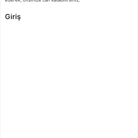
Giriş