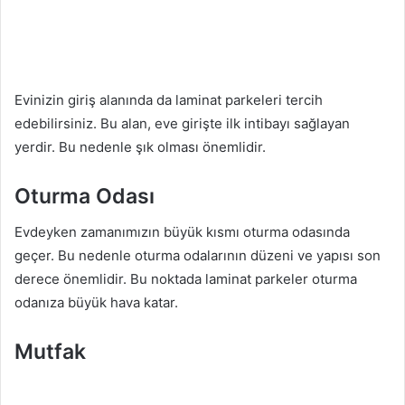
Evinizin giriş alanında da laminat parkeleri tercih
edebilirsiniz. Bu alan, eve girişte ilk intibayı sağlayan
yerdir. Bu nedenle şık olması önemlidir.
Oturma Odası
Evdeyken zamanımızın büyük kısmı oturma odasında
geçer. Bu nedenle oturma odalarının düzeni ve yapısı son
derece önemlidir. Bu noktada laminat parkeler oturma
odanıza büyük hava katar.
Mutfak