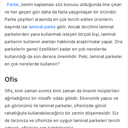
Parke
, zemin kaplaması söz konusu olduğunda öne çıkan
ve her geçen gün daha da fazla yaygınlaşan bir üründür.
Parke çeşitleri arasında en çok tercih edilen ürünlerin
başında ise
laminat parke
gelir. Ancak tercihini laminat
parkelerden yana kullanmak isteyen birçok kişi, laminat
parkenin kullanım alanları hakkında araştırmalar yapar. Zira
parkelerin genel özellikleri kadar en çok nerelerde
kullanıldığı da son derece önemlidir. Peki, laminat parkeler
en çok nerelerde kullanılır?
Ofis
Ofis, kimi zaman evimiz kimi zaman da önemli müşterileri
ağırladığımız bir misafir odası gibidir. Ekonomik yapısı ve
şık görünümü ile laminat parkeler, ofisinizde gönül
rahatlığıyla kullanabileceğiniz bir zemin döşemesidir. Siz
de tarzınıza ve ofisinize en uygun laminat parkeleri tercih
ederek, ofisinize can katabilirsiniz.