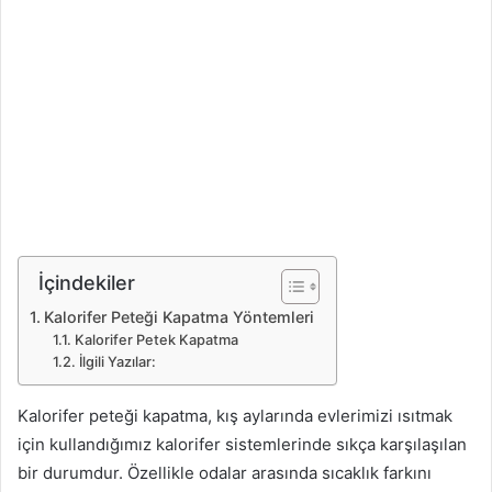
İçindekiler
Kalorifer Peteği Kapatma Yöntemleri
Kalorifer Petek Kapatma
İlgili Yazılar:
Kalorifer peteği kapatma, kış aylarında evlerimizi ısıtmak
için kullandığımız kalorifer sistemlerinde sıkça karşılaşılan
bir durumdur. Özellikle odalar arasında sıcaklık farkını