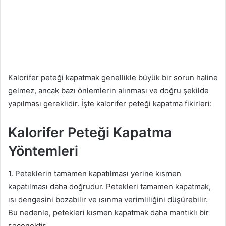
Kalorifer peteği kapatmak genellikle büyük bir sorun haline
gelmez, ancak bazı önlemlerin alınması ve doğru şekilde
yapılması gereklidir. İşte kalorifer peteği kapatma fikirleri:
Kalorifer Peteği Kapatma
Yöntemleri
1. Peteklerin tamamen kapatılması yerine kısmen
kapatılması daha doğrudur. Petekleri tamamen kapatmak,
ısı dengesini bozabilir ve ısınma verimliliğini düşürebilir.
Bu nedenle, petekleri kısmen kapatmak daha mantıklı bir
seçenektir.