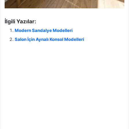
İlgili Yazılar:
Modern Sandalye Modelleri
Salon İçin Aynalı Konsol Modelleri