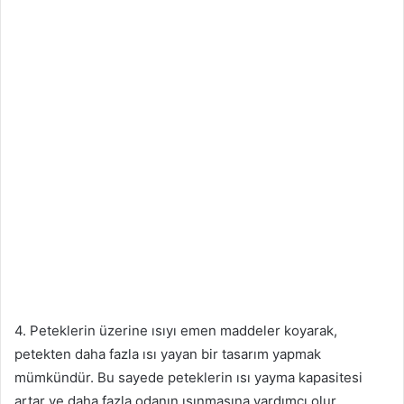
4. Peteklerin üzerine ısıyı emen maddeler koyarak,
petekten daha fazla ısı yayan bir tasarım yapmak
mümkündür. Bu sayede peteklerin ısı yayma kapasitesi
artar ve daha fazla odanın ısınmasına yardımcı olur.