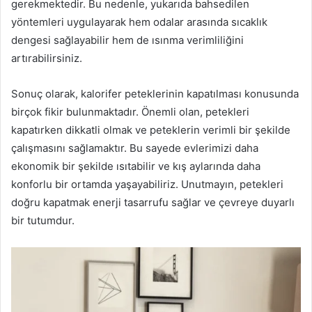
gerekmektedir. Bu nedenle, yukarıda bahsedilen
yöntemleri uygulayarak hem odalar arasında sıcaklık
dengesi sağlayabilir hem de ısınma verimliliğini
artırabilirsiniz.
Sonuç olarak, kalorifer peteklerinin kapatılması konusunda
birçok fikir bulunmaktadır. Önemli olan, petekleri
kapatırken dikkatli olmak ve peteklerin verimli bir şekilde
çalışmasını sağlamaktır. Bu sayede evlerimizi daha
ekonomik bir şekilde ısıtabilir ve kış aylarında daha
konforlu bir ortamda yaşayabiliriz. Unutmayın, petekleri
doğru kapatmak enerji tasarrufu sağlar ve çevreye duyarlı
bir tutumdur.