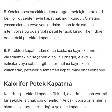
5. Odalar arası sıcaklık farkını dengelemek için, petekleri
belli bir düzenlemeyle kapatmak mümkündür. Örneğin,
yaşam alanları veya yatak odaları daha fazla ısıtılmak
isteniyorsa bu odalardaki petekler açık bırakılırken, diğer
odalardaki petekler kapatılabilir.
6. Petekleri kapatmadan önce başka ısı kaynaklarından
yararlanmak bir seçenek olabilir. Örneğin, elektrikli
ısıtıcılar veya sobalar gibi alternatif ısı kaynakları
kullanarak, peteklerin tamamen kapatılması engellenebilir.
Kalorifer Petek Kapatma
Kalorifer petekleri kapatma fikirleri, evlerimizi daha verimli
bir şekilde ısıtmak için önemlidir. Ancak, doğru önlemlerin
alınması ve peteklerin doğru şekilde kapatılması