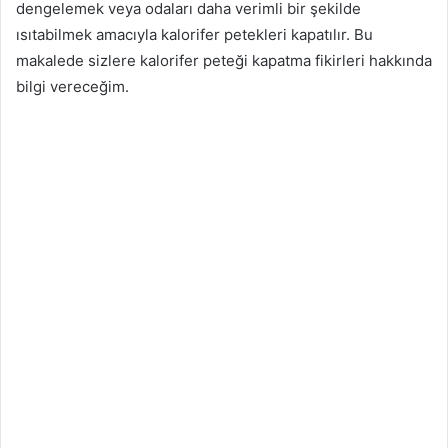
dengelemek veya odaları daha verimli bir şekilde
ısıtabilmek amacıyla kalorifer petekleri kapatılır. Bu
makalede sizlere kalorifer peteği kapatma fikirleri hakkında
bilgi vereceğim.