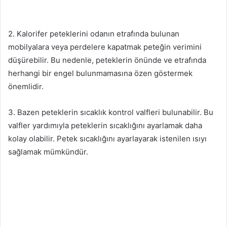
2. Kalorifer peteklerini odanın etrafında bulunan
mobilyalara veya perdelere kapatmak peteğin verimini
düşürebilir. Bu nedenle, peteklerin önünde ve etrafında
herhangi bir engel bulunmamasına özen göstermek
önemlidir.
3. Bazen peteklerin sıcaklık kontrol valfleri bulunabilir. Bu
valfler yardımıyla peteklerin sıcaklığını ayarlamak daha
kolay olabilir. Petek sıcaklığını ayarlayarak istenilen ısıyı
sağlamak mümkündür.