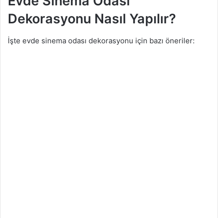
Evde Sinema Odası
Dekorasyonu Nasıl Yapılır?
İşte evde sinema odası dekorasyonu için bazı öneriler: