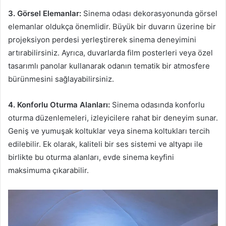
3. Görsel Elemanlar:
Sinema odası dekorasyonunda görsel
elemanlar oldukça önemlidir. Büyük bir duvarın üzerine bir
projeksiyon perdesi yerleştirerek sinema deneyimini
artırabilirsiniz. Ayrıca, duvarlarda film posterleri veya özel
tasarımlı panolar kullanarak odanın tematik bir atmosfere
bürünmesini sağlayabilirsiniz.
4. Konforlu Oturma Alanları:
Sinema odasında konforlu
oturma düzenlemeleri, izleyicilere rahat bir deneyim sunar.
Geniş ve yumuşak koltuklar veya sinema koltukları tercih
edilebilir. Ek olarak, kaliteli bir ses sistemi ve altyapı ile
birlikte bu oturma alanları, evde sinema keyfini
maksimuma çıkarabilir.