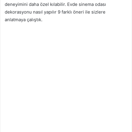
deneyimini daha özel kılabilir. Evde sinema odası
dekorasyonu nasıl yapılır 9 farklı öneri ile sizlere
anlatmaya çalıştık.