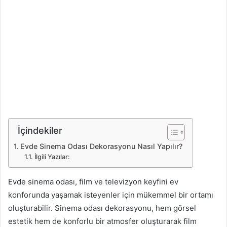
İçindekiler
Evde Sinema Odası Dekorasyonu Nasıl Yapılır?
İlgili Yazılar:
Evde sinema odası, film ve televizyon keyfini ev
konforunda yaşamak isteyenler için mükemmel bir ortamı
oluşturabilir. Sinema odası dekorasyonu, hem görsel
estetik hem de konforlu bir atmosfer oluşturarak film