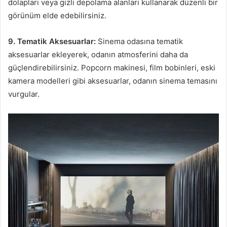
dolapları veya gizli depolama alanları kullanarak düzenli bir
görünüm elde edebilirsiniz.
9. Tematik Aksesuarlar:
Sinema odasına tematik
aksesuarlar ekleyerek, odanın atmosferini daha da
güçlendirebilirsiniz. Popcorn makinesi, film bobinleri, eski
kamera modelleri gibi aksesuarlar, odanın sinema temasını
vurgular.