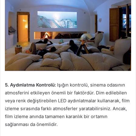
5. Aydınlatma Kontrolü:
Işığın kontrolü, sinema odasının
atmosferini etkileyen önemli bir faktördür. Dim edilebilen
veya renk değiştirebilen LED aydınlatmalar kullanarak, film
izleme sırasında farklı atmosferler yaratabilirsiniz. Ancak,
film izleme anında tamamen karanlık bir ortamın
sağlanması da önemlidir.