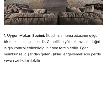
1. Uygun Mekan Seçimi:
İlk adım, sinema odasının uygun
bir mekanın seçilmesidir. Genellikle yüksek tavanlı, doğal
ışığın kontrol edilebildiği bir oda tercih edilir. Eğer
mümkünse, dışarıdan gelen ışıkları engellemek için perde
veya stor kullanılabilir.