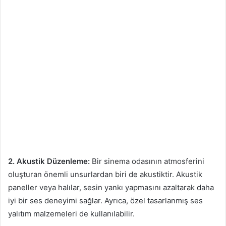
2. Akustik Düzenleme:
Bir sinema odasının atmosferini
oluşturan önemli unsurlardan biri de akustiktir. Akustik
paneller veya halılar, sesin yankı yapmasını azaltarak daha
iyi bir ses deneyimi sağlar. Ayrıca, özel tasarlanmış ses
yalıtım malzemeleri de kullanılabilir.