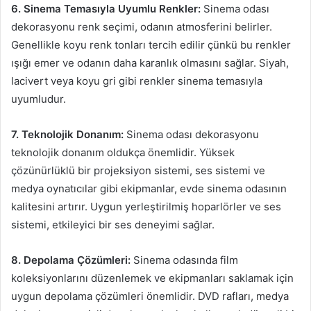
6. Sinema Temasıyla Uyumlu Renkler:
Sinema odası
dekorasyonu renk seçimi, odanın atmosferini belirler.
Genellikle koyu renk tonları tercih edilir çünkü bu renkler
ışığı emer ve odanın daha karanlık olmasını sağlar. Siyah,
lacivert veya koyu gri gibi renkler sinema temasıyla
uyumludur.
7. Teknolojik Donanım:
Sinema odası dekorasyonu
teknolojik donanım oldukça önemlidir. Yüksek
çözünürlüklü bir projeksiyon sistemi, ses sistemi ve
medya oynatıcılar gibi ekipmanlar, evde sinema odasının
kalitesini artırır. Uygun yerleştirilmiş hoparlörler ve ses
sistemi, etkileyici bir ses deneyimi sağlar.
8. Depolama Çözümleri:
Sinema odasında film
koleksiyonlarını düzenlemek ve ekipmanları saklamak için
uygun depolama çözümleri önemlidir. DVD rafları, medya