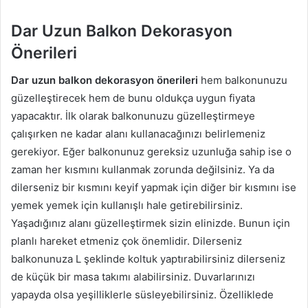
Dar Uzun Balkon Dekorasyon
Önerileri
Dar uzun balkon dekorasyon önerileri
hem balkonunuzu
güzelleştirecek hem de bunu oldukça uygun fiyata
yapacaktır. İlk olarak balkonunuzu güzelleştirmeye
çalışırken ne kadar alanı kullanacağınızı belirlemeniz
gerekiyor. Eğer balkonunuz gereksiz uzunluğa sahip ise o
zaman her kısmını kullanmak zorunda değilsiniz. Ya da
dilerseniz bir kısmını keyif yapmak için diğer bir kısmını ise
yemek yemek için kullanışlı hale getirebilirsiniz.
Yaşadığınız alanı güzelleştirmek sizin elinizde. Bunun için
planlı hareket etmeniz çok önemlidir. Dilerseniz
balkonunuza L şeklinde koltuk yaptırabilirsiniz dilerseniz
de küçük bir masa takımı alabilirsiniz. Duvarlarınızı
yapayda olsa yeşilliklerle süsleyebilirsiniz. Özelliklede