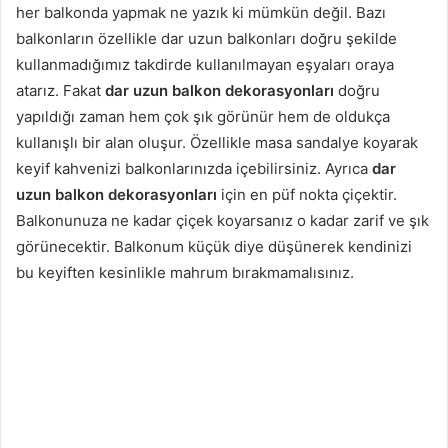
her balkonda yapmak ne yazık ki mümkün değil. Bazı
balkonların özellikle dar uzun balkonları doğru şekilde
kullanmadığımız takdirde kullanılmayan eşyaları oraya
atarız. Fakat
dar uzun balkon dekorasyonları
doğru
yapıldığı zaman hem çok şık görünür hem de oldukça
kullanışlı bir alan oluşur. Özellikle masa sandalye koyarak
keyif kahvenizi balkonlarınızda içebilirsiniz. Ayrıca
dar
uzun balkon dekorasyonları
için en püf nokta çiçektir.
Balkonunuza ne kadar çiçek koyarsanız o kadar zarif ve şık
görünecektir. Balkonum küçük diye düşünerek kendinizi
bu keyiften kesinlikle mahrum bırakmamalısınız.