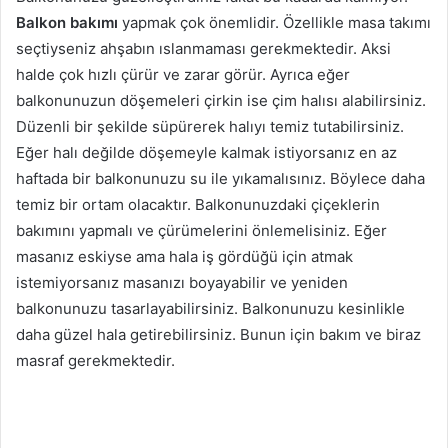
Balkon bakımı
yapmak çok önemlidir. Özellikle masa takımı
seçtiyseniz ahşabın ıslanmaması gerekmektedir. Aksi
halde çok hızlı çürür ve zarar görür. Ayrıca eğer
balkonunuzun döşemeleri çirkin ise çim halısı alabilirsiniz.
Düzenli bir şekilde süpürerek halıyı temiz tutabilirsiniz.
Eğer halı değilde döşemeyle kalmak istiyorsanız en az
haftada bir balkonunuzu su ile yıkamalısınız. Böylece daha
temiz bir ortam olacaktır. Balkonunuzdaki çiçeklerin
bakımını yapmalı ve çürümelerini önlemelisiniz. Eğer
masanız eskiyse ama hala iş gördüğü için atmak
istemiyorsanız masanızı boyayabilir ve yeniden
balkonunuzu tasarlayabilirsiniz. Balkonunuzu kesinlikle
daha güzel hala getirebilirsiniz. Bunun için bakım ve biraz
masraf gerekmektedir.