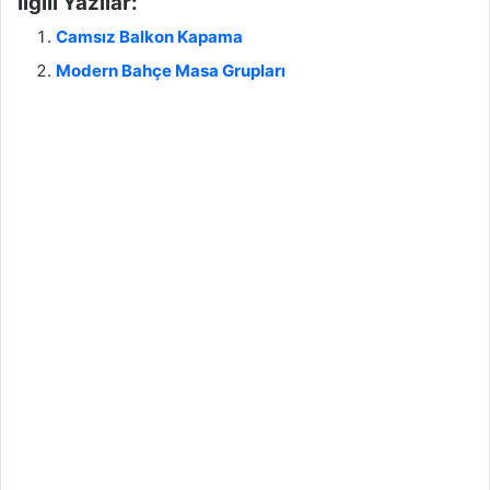
İlgili Yazılar:
Camsız Balkon Kapama
Modern Bahçe Masa Grupları