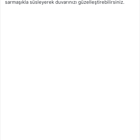
sarmaşıkla süsleyerek duvarınızı güzelleştirebilirsiniz.