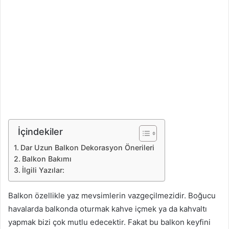
İçindekiler
Dar Uzun Balkon Dekorasyon Önerileri
Balkon Bakımı
İlgili Yazılar:
Balkon özellikle yaz mevsimlerin vazgeçilmezidir. Boğucu
havalarda balkonda oturmak kahve içmek ya da kahvaltı
yapmak bizi çok mutlu edecektir. Fakat bu balkon keyfini