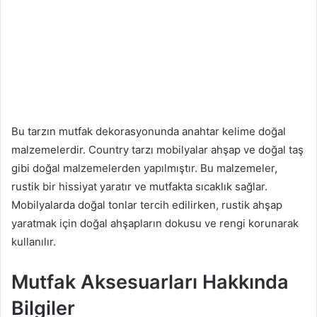
Bu tarzın mutfak dekorasyonunda anahtar kelime doğal
malzemelerdir. Country tarzı mobilyalar ahşap ve doğal taş
gibi doğal malzemelerden yapılmıştır. Bu malzemeler,
rustik bir hissiyat yaratır ve mutfakta sıcaklık sağlar.
Mobilyalarda doğal tonlar tercih edilirken, rustik ahşap
yaratmak için doğal ahşapların dokusu ve rengi korunarak
kullanılır.
Mutfak Aksesuarları Hakkında
Bilgiler