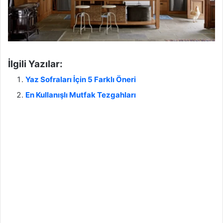
İlgili Yazılar:
Yaz Sofraları İçin 5 Farklı Öneri
En Kullanışlı Mutfak Tezgahları