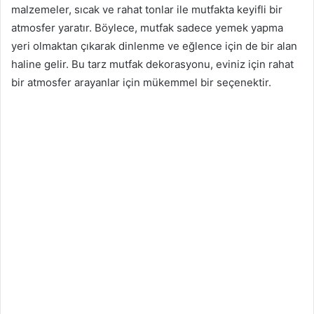
malzemeler, sıcak ve rahat tonlar ile mutfakta keyifli bir
atmosfer yaratır. Böylece, mutfak sadece yemek yapma
yeri olmaktan çıkarak dinlenme ve eğlence için de bir alan
haline gelir. Bu tarz mutfak dekorasyonu, eviniz için rahat
bir atmosfer arayanlar için mükemmel bir seçenektir.