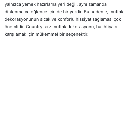
yalnızca yemek hazırlama yeri değil, aynı zamanda
dinlenme ve eğlence için de bir yerdir. Bu nedenle, mutfak
dekorasyonunun sıcak ve konforlu hissiyat sağlaması çok
önemlidir. Country tarz mutfak dekorasyonu, bu ihtiyacı
karşılamak için mükemmel bir seçenektir.