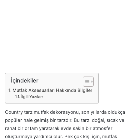
İçindekiler
Mutfak Aksesuarları Hakkında Bilgiler
İlgili Yazılar:
Country tarz mutfak dekorasyonu, son yıllarda oldukça
popüler hale gelmiş bir tarzdır. Bu tarz, doğal, sıcak ve
rahat bir ortam yaratarak evde sakin bir atmosfer
oluşturmaya yardımcı olur. Pek çok kişi için, mutfak