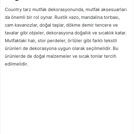
Country tarz mutfak dekorasyonunda, mutfak aksesuarları
da önemli bir rol oynar. Rustik vazo, mandalina torbası,
cam kavanozlar, doğal taşlar, dökme demir tencere ve
tavalar gibi objeler, dekorasyona doğallık ve sıcaklık katar.
Mutfaktaki halı, stor perdeler, örtüler gibi farklı tekstil
ürünleri de dekorasyona uygun olarak seçilmelidir. Bu
ürünlerde de doğal malzemeler ve sıcak tonlar tercih
edilmelidir.