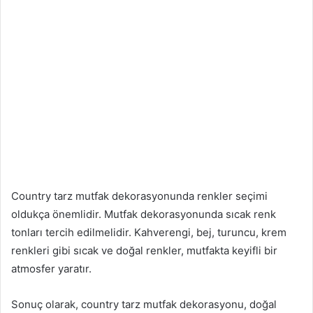
Country tarz mutfak dekorasyonunda renkler seçimi
oldukça önemlidir. Mutfak dekorasyonunda sıcak renk
tonları tercih edilmelidir. Kahverengi, bej, turuncu, krem ​​
renkleri gibi sıcak ve doğal renkler, mutfakta keyifli bir
atmosfer yaratır.
Sonuç olarak, country tarz mutfak dekorasyonu, doğal