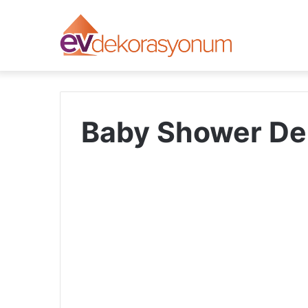
Baby Shower Dek