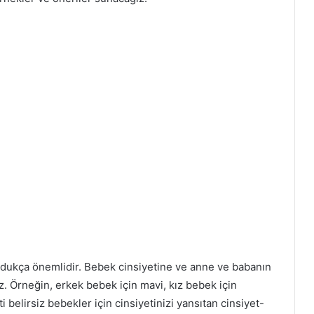
dukça önemlidir. Bebek cinsiyetine ve anne ve babanın
iz. Örneğin, erkek bebek için mavi, kız bebek için
i belirsiz bebekler için cinsiyetinizi yansıtan cinsiyet-