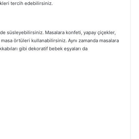
leri tercih edebilirsiniz.
lde süsleyebilirsiniz. Masalara konfeti, yapay çiçekler,
 masa örtüleri kullanabilirsiniz. Aynı zamanda masalara
kabıları gibi dekoratif bebek eşyaları da