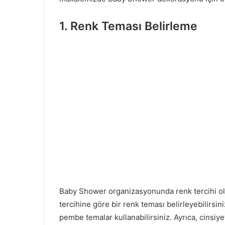
1. Renk Teması Belirleme
Baby Shower organizasyonunda renk tercihi ol
tercihine göre bir renk teması belirleyebilirsin
pembe temalar kullanabilirsiniz. Ayrıca, cinsiyet