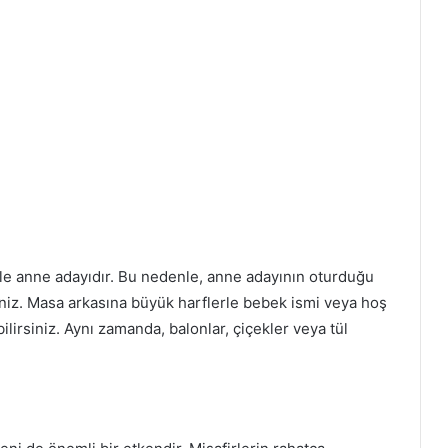
kle anne adayıdır. Bu nedenle, anne adayının oturduğu
siniz. Masa arkasına büyük harflerle bebek ismi veya hoş
ilirsiniz. Aynı zamanda, balonlar, çiçekler veya tül